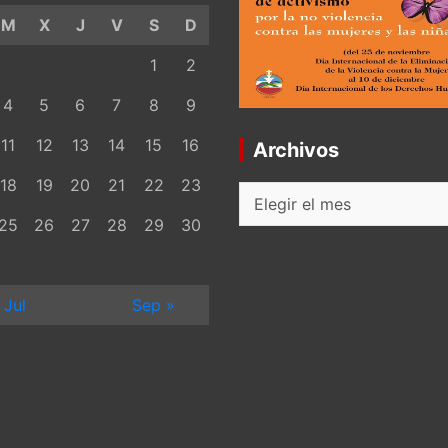
M
X
J
V
S
D
1
2
4
5
6
7
8
9
11
12
13
14
15
16
Archivos
18
19
20
21
22
23
Archivos
25
26
27
28
29
30
 Jul
Sep »