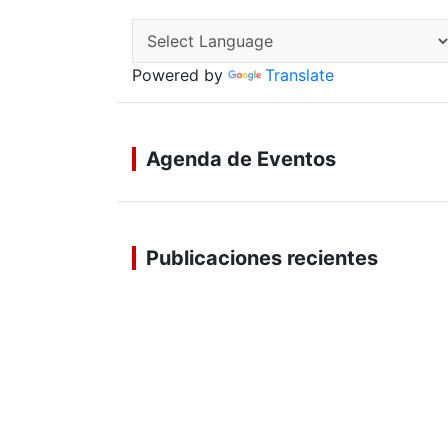
Powered by
Translate
Agenda de Eventos
Publicaciones recientes