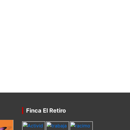
Finca El Retiro