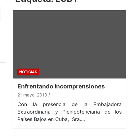
NOTICIAS
Enfrentando incomprensiones
21 mayo, 2018
Con la presencia de la Embajadora
Extraordinaria y Plenipotenciaria de los
Países Bajos en Cuba, Sra.…