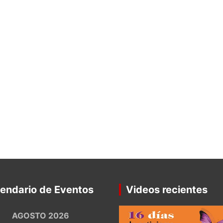
endario de Eventos
Videos recientes
AGOSTO 2026