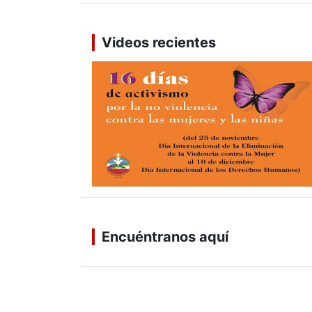
Videos recientes
Encuéntranos aquí