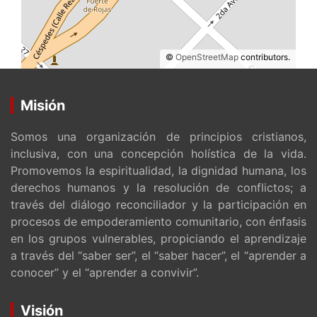
©
OpenStreetMap
contributors.
Misión
Somos una organización de principios cristianos,
inclusiva, con una concepción holística de la vida.
Promovemos la espiritualidad, la dignidad humana, los
derechos humanos y la resolución de conflictos; a
través del diálogo reconciliador y la participación en
procesos de empoderamiento comunitario, con énfasis
en los grupos vulnerables, propiciando el aprendizaje
a través del “saber ser”, el “saber hacer”, el “aprender a
conocer” y el “aprender a convivir”.
Visión