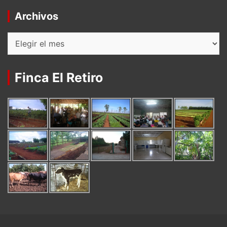
Archivos
Archivos
Finca El Retiro