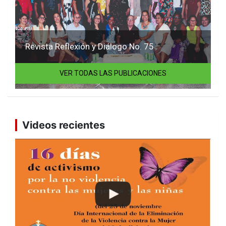
Revista Reflexión y Diálogo No. 75
VER TODAS LAS PUBLICACIONES
Videos recientes