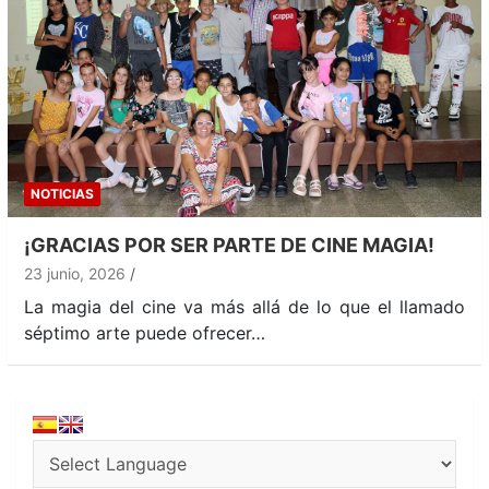
NOTICIAS
¡GRACIAS POR SER PARTE DE CINE MAGIA!
23 junio, 2026
La magia del cine va más allá de lo que el llamado
séptimo arte puede ofrecer…