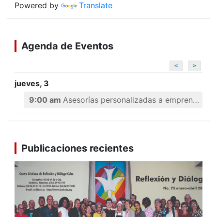
Powered by
Translate
Agenda de Eventos
<
>
jueves, 3
9:00 am
Asesorías personalizadas a emprendedores
Publicaciones recientes