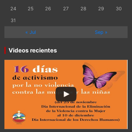
24
25
26
27
28
29
30
31
« Jul
Sep »
Videos recientes