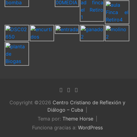
Copyright ©2026
Centro Cristiano de Reflexión y
Diálogo – Cuba
Tema por:
Theme Horse
Funciona gracias a:
WordPress