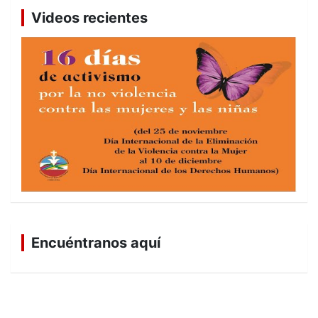
Videos recientes
Encuéntranos aquí