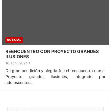
NOTICIAS
REENCUENTRO CON PROYECTO GRANDES
ILUSIONES
18 abril, 2024
De gran bendición y alegría fue el reencuentro con el
Proyecto grandes ilusiones, integrado por
adolescentes…