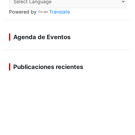
Powered by
Translate
Agenda de Eventos
Publicaciones recientes