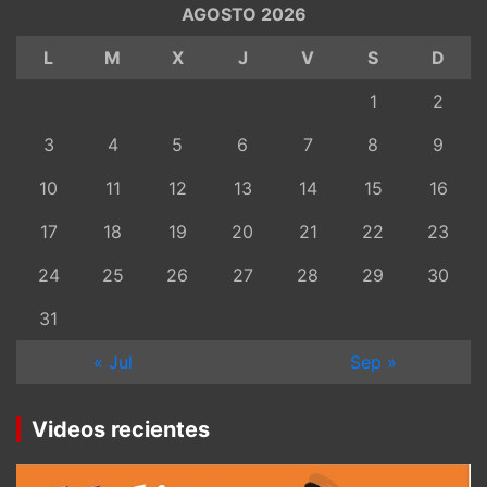
AGOSTO 2026
L
M
X
J
V
S
D
1
2
3
4
5
6
7
8
9
10
11
12
13
14
15
16
17
18
19
20
21
22
23
24
25
26
27
28
29
30
31
« Jul
Sep »
Videos recientes