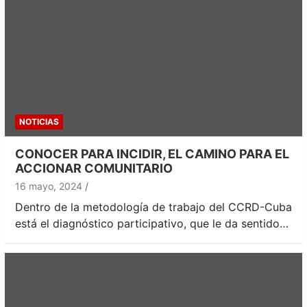
NOTICIAS
CONOCER PARA INCIDIR, EL CAMINO PARA EL
ACCIONAR COMUNITARIO
16 mayo, 2024
Dentro de la metodología de trabajo del CCRD-Cuba
está el diagnóstico participativo, que le da sentido…