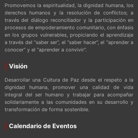
Promovemos la espiritualidad, la dignidad humana, los
derechos humanos y la resolución de conflictos; a
través del diálogo reconciliador y la participación en
procesos de empoderamiento comunitario, con énfasis
en los grupos vulnerables, propiciando el aprendizaje
a través del “saber ser”, el “saber hacer”, el “aprender a
conocer” y el “aprender a convivir”.
Visión
Desarrollar una Cultura de Paz desde el respeto a la
dignidad humana, promover una calidad de vida
integral del ser humano y trabajar para acompañar
solidariamente a las comunidades en su desarrollo y
transformación de forma sostenible.
Calendario de Eventos