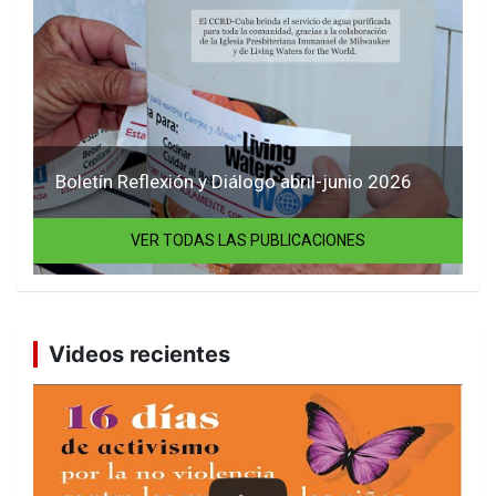
Boletín Reflexión y Diálogo abril-junio 2026
VER TODAS LAS PUBLICACIONES
Videos recientes