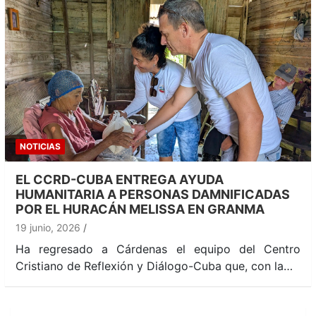
NOTICIAS
EL CCRD-CUBA ENTREGA AYUDA
HUMANITARIA A PERSONAS DAMNIFICADAS
POR EL HURACÁN MELISSA EN GRANMA
19 junio, 2026
Ha regresado a Cárdenas el equipo del Centro
Cristiano de Reflexión y Diálogo-Cuba que, con la…