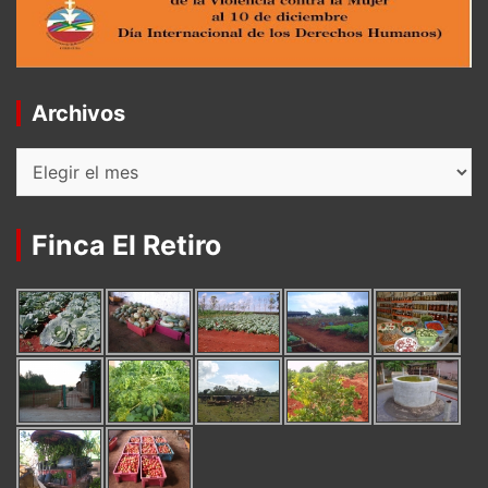
Archivos
Archivos
Finca El Retiro