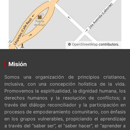
©
OpenStreetMap
contributors.
Misión
Somos una organización de principios cristianos,
inclusiva, con una concepción holística de la vida.
Promovemos la espiritualidad, la dignidad humana, los
derechos humanos y la resolución de conflictos; a
través del diálogo reconciliador y la participación en
procesos de empoderamiento comunitario, con énfasis
en los grupos vulnerables, propiciando el aprendizaje
a través del “saber ser”, el “saber hacer”, el “aprender a