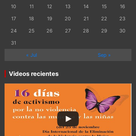
10
11
12
13
14
15
16
17
18
19
20
21
22
23
24
25
26
27
28
29
30
31
« Jul
Sep »
Videos recientes