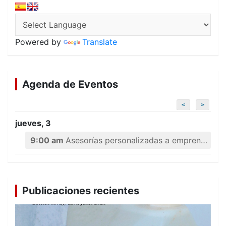
Powered by
Translate
Agenda de Eventos
<
>
jueves, 3
9:00 am
Asesorías personalizadas a emprendedores
Publicaciones recientes