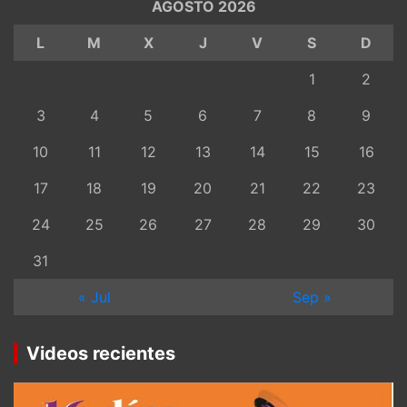
AGOSTO 2026
L
M
X
J
V
S
D
1
2
3
4
5
6
7
8
9
10
11
12
13
14
15
16
17
18
19
20
21
22
23
24
25
26
27
28
29
30
31
« Jul
Sep »
Videos recientes