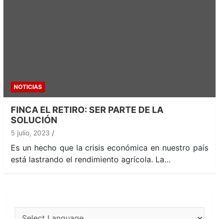
NOTICIAS
FINCA EL RETIRO: SER PARTE DE LA
SOLUCIÓN
5 julio, 2023
Es un hecho que la crisis económica en nuestro país
está lastrando el rendimiento agrícola. La…