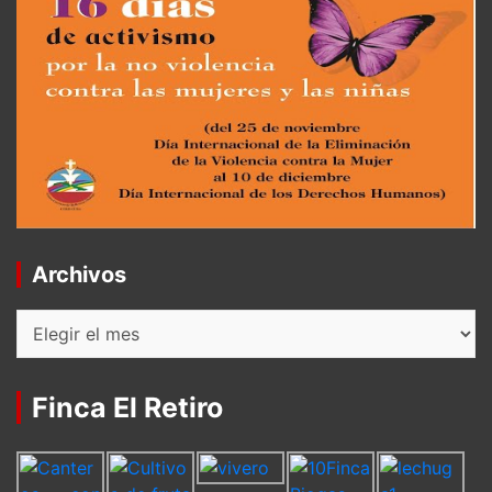
Archivos
Archivos
Finca El Retiro