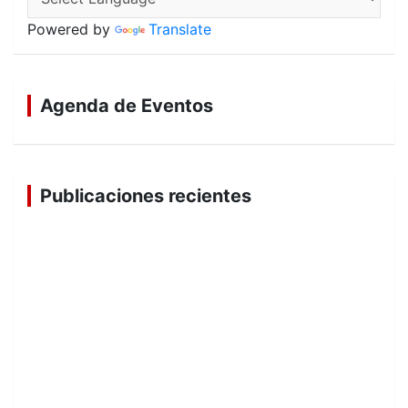
Powered by
Translate
Agenda de Eventos
Publicaciones recientes