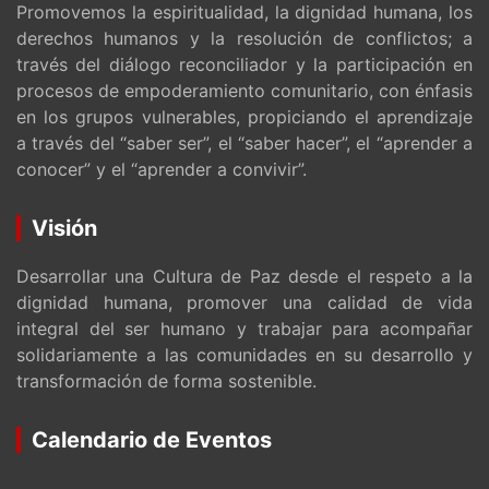
Promovemos la espiritualidad, la dignidad humana, los
derechos humanos y la resolución de conflictos; a
través del diálogo reconciliador y la participación en
procesos de empoderamiento comunitario, con énfasis
en los grupos vulnerables, propiciando el aprendizaje
a través del “saber ser”, el “saber hacer”, el “aprender a
conocer” y el “aprender a convivir”.
Visión
Desarrollar una Cultura de Paz desde el respeto a la
dignidad humana, promover una calidad de vida
integral del ser humano y trabajar para acompañar
solidariamente a las comunidades en su desarrollo y
transformación de forma sostenible.
Calendario de Eventos