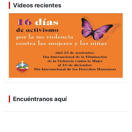
Videos recientes
Encuéntranos aquí