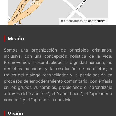
©
OpenStreetMap
contributors.
Misión
Somos una organización de principios cristianos,
inclusiva, con una concepción holística de la vida.
Promovemos la espiritualidad, la dignidad humana, los
derechos humanos y la resolución de conflictos; a
través del diálogo reconciliador y la participación en
procesos de empoderamiento comunitario, con énfasis
en los grupos vulnerables, propiciando el aprendizaje
a través del “saber ser”, el “saber hacer”, el “aprender a
conocer” y el “aprender a convivir”.
Visión