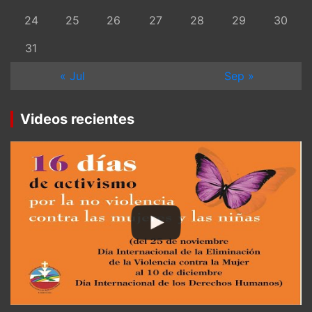
24
25
26
27
28
29
30
31
« Jul
Sep »
Videos recientes