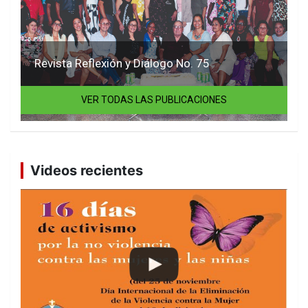
Revista Reflexión y Diálogo No. 75
VER TODAS LAS PUBLICACIONES
Videos recientes