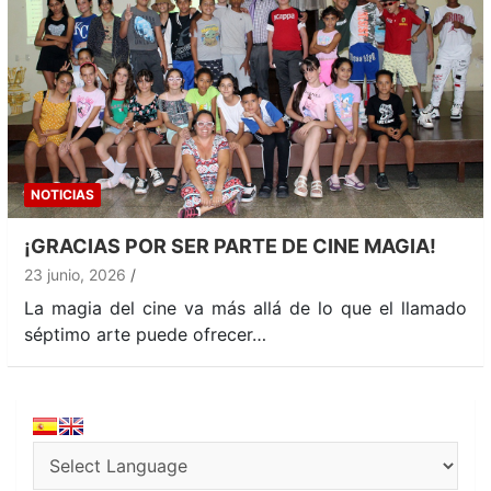
NOTICIAS
¡GRACIAS POR SER PARTE DE CINE MAGIA!
23 junio, 2026
La magia del cine va más allá de lo que el llamado
séptimo arte puede ofrecer…