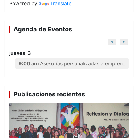
Powered by
Translate
Agenda de Eventos
<
>
jueves, 3
9:00 am
Asesorías personalizadas a emprendedores
Publicaciones recientes