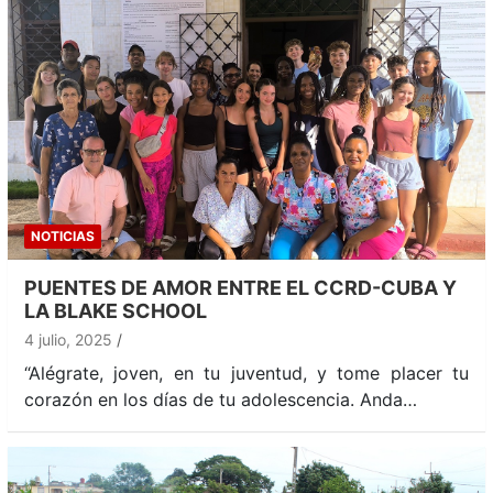
NOTICIAS
PUENTES DE AMOR ENTRE EL CCRD-CUBA Y
LA BLAKE SCHOOL
4 julio, 2025
“Alégrate, joven, en tu juventud, y tome placer tu
corazón en los días de tu adolescencia. Anda…