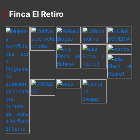
Finca El Retiro