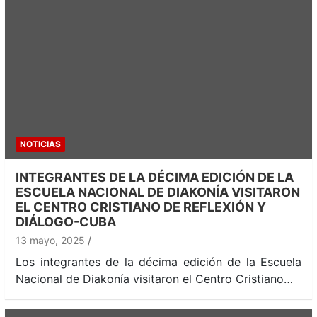
NOTICIAS
INTEGRANTES DE LA DÉCIMA EDICIÓN DE LA
ESCUELA NACIONAL DE DIAKONÍA VISITARON
EL CENTRO CRISTIANO DE REFLEXIÓN Y
DIÁLOGO-CUBA
13 mayo, 2025
Los integrantes de la décima edición de la Escuela
Nacional de Diakonía visitaron el Centro Cristiano…