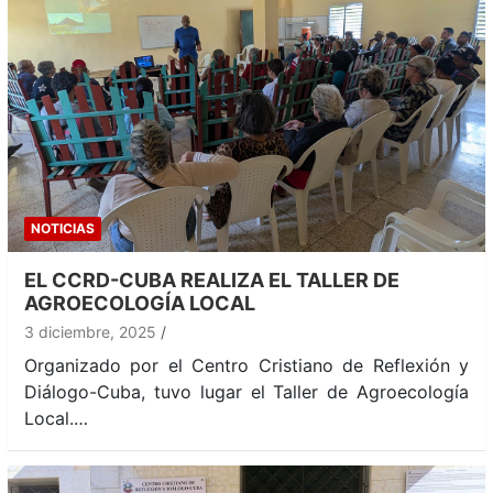
NOTICIAS
EL CCRD-CUBA REALIZA EL TALLER DE
AGROECOLOGÍA LOCAL
3 diciembre, 2025
Organizado por el Centro Cristiano de Reflexión y
Diálogo-Cuba, tuvo lugar el Taller de Agroecología
Local.…