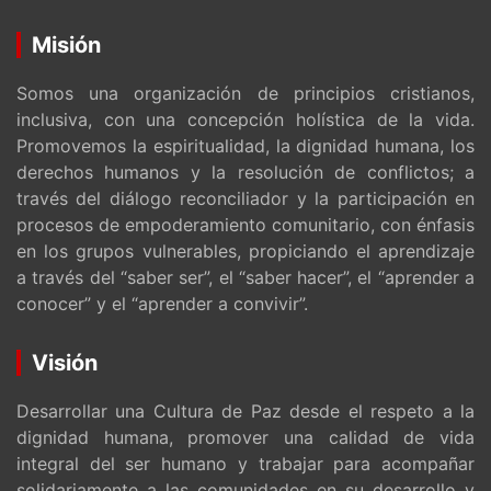
Misión
Somos una organización de principios cristianos,
inclusiva, con una concepción holística de la vida.
Promovemos la espiritualidad, la dignidad humana, los
derechos humanos y la resolución de conflictos; a
través del diálogo reconciliador y la participación en
procesos de empoderamiento comunitario, con énfasis
en los grupos vulnerables, propiciando el aprendizaje
a través del “saber ser”, el “saber hacer”, el “aprender a
conocer” y el “aprender a convivir”.
Visión
Desarrollar una Cultura de Paz desde el respeto a la
dignidad humana, promover una calidad de vida
integral del ser humano y trabajar para acompañar
solidariamente a las comunidades en su desarrollo y