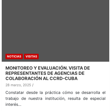
NOTICIAS
VISITAS
MONITOREO Y EVALUACIÓN. VISITA DE
REPRESENTANTES DE AGENCIAS DE
COLABORACIÓN AL CCRD-CUBA
28 marzo, 2025
Constatar desde la práctica cómo se desarrolla el
trabajo de nuestra institución, resulta de especial
interés…