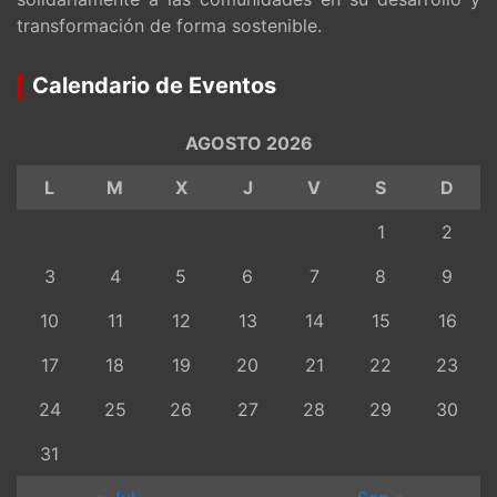
transformación de forma sostenible.
Calendario de Eventos
AGOSTO 2026
L
M
X
J
V
S
D
1
2
3
4
5
6
7
8
9
10
11
12
13
14
15
16
17
18
19
20
21
22
23
24
25
26
27
28
29
30
31