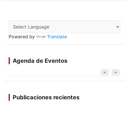
Powered by
Translate
Agenda de Eventos
<
>
Publicaciones recientes