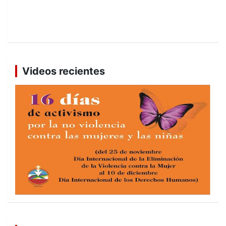
Videos recientes