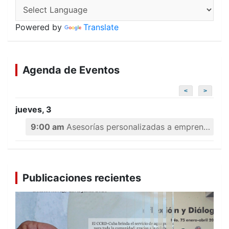
Powered by
Translate
Agenda de Eventos
<
>
jueves, 3
9:00 am
Asesorías personalizadas a emprendedores
Publicaciones recientes