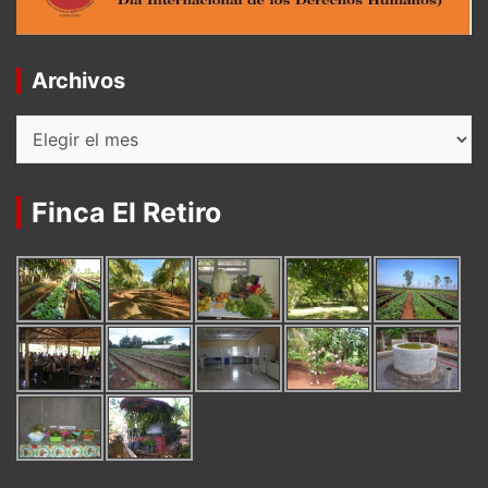
Archivos
Archivos
Finca El Retiro