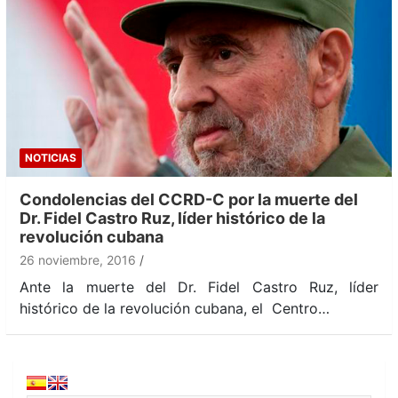
NOTICIAS
Condolencias del CCRD-C por la muerte del
Dr. Fidel Castro Ruz, líder histórico de la
revolución cubana
26 noviembre, 2016
Ante la muerte del Dr. Fidel Castro Ruz, líder
histórico de la revolución cubana, el Centro…