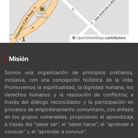
©
OpenStreetMap
contributors.
Misión
Somos una organización de principios cristianos,
inclusiva, con una concepción holística de la vida.
Promovemos la espiritualidad, la dignidad humana, los
derechos humanos y la resolución de conflictos; a
través del diálogo reconciliador y la participación en
procesos de empoderamiento comunitario, con énfasis
en los grupos vulnerables, propiciando el aprendizaje
a través del “saber ser”, el “saber hacer”, el “aprender a
conocer” y el “aprender a convivir”.