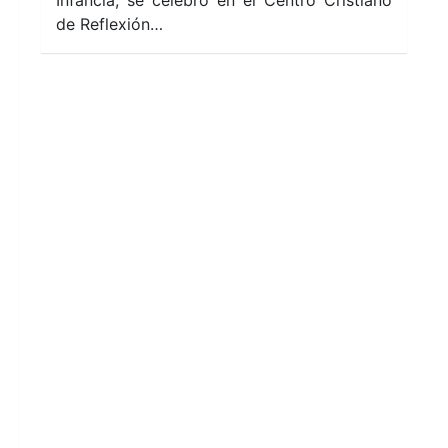
de Reflexión…