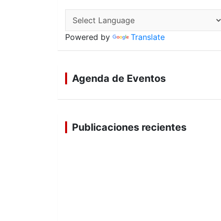
Powered by
Translate
Agenda de Eventos
Publicaciones recientes