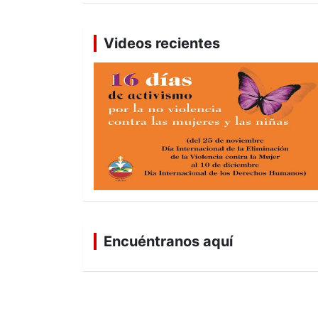
Videos recientes
Encuéntranos aquí