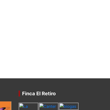
Finca El Retiro