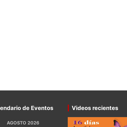
endario de Eventos
Videos recientes
AGOSTO 2026