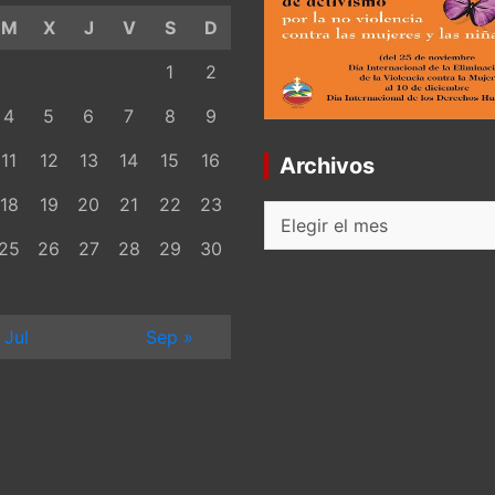
M
X
J
V
S
D
1
2
4
5
6
7
8
9
11
12
13
14
15
16
Archivos
18
19
20
21
22
23
Archivos
25
26
27
28
29
30
 Jul
Sep »