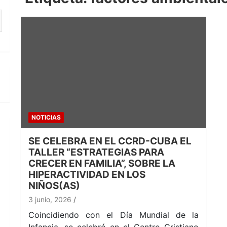
NOTICIAS
SE CELEBRA EN EL CCRD-CUBA EL
TALLER “ESTRATEGIAS PARA
CRECER EN FAMILIA”, SOBRE LA
HIPERACTIVIDAD EN LOS
NIÑOS(AS)
3 junio, 2026
Coincidiendo con el Día Mundial de la
Infancia, se celebró en el Centro Cristiano