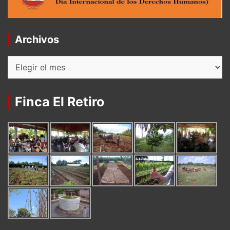
Archivos
Archivos
Finca El Retiro