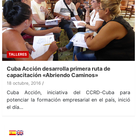
TALLERES
Cuba Acción desarrolla primera ruta de
capacitación «Abriendo Caminos»
18 octubre, 2016
Cuba Acción, iniciativa del CCRD-Cuba para
potenciar la formación empresarial en el país, inició
el día…