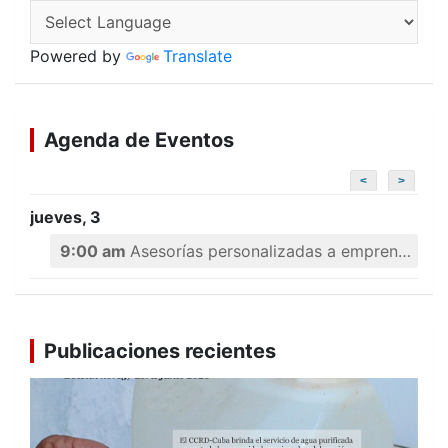
Powered by
Translate
Agenda de Eventos
<
>
jueves, 3
9:00 am
Asesorías personalizadas a emprendedores
Publicaciones recientes