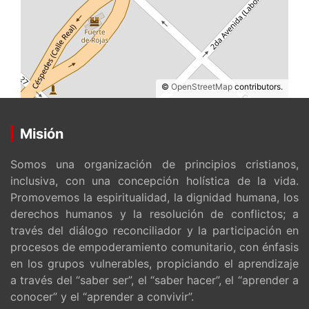
©
OpenStreetMap
contributors.
Misión
Somos una organización de principios cristianos,
inclusiva, con una concepción holística de la vida.
Promovemos la espiritualidad, la dignidad humana, los
derechos humanos y la resolución de conflictos; a
través del diálogo reconciliador y la participación en
procesos de empoderamiento comunitario, con énfasis
en los grupos vulnerables, propiciando el aprendizaje
a través del “saber ser”, el “saber hacer”, el “aprender a
conocer” y el “aprender a convivir”.