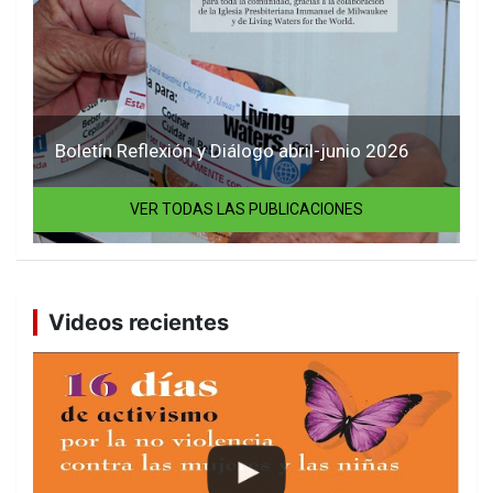
Boletín Reflexión y Diálogo abril-junio 2026
VER TODAS LAS PUBLICACIONES
Videos recientes