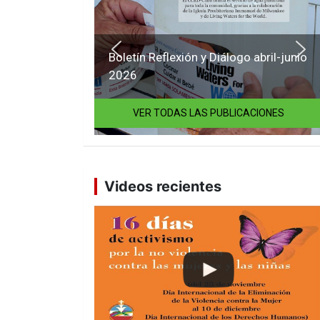
Boletín Reflexión y Diálogo abril-junio
2026
VER TODAS LAS PUBLICACIONES
Videos recientes