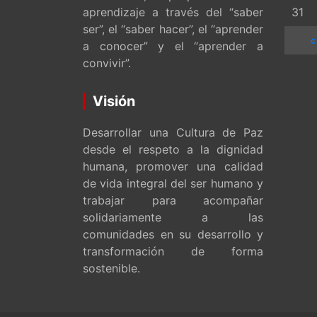
aprendizaje a través del “saber
31
ser”, el “saber hacer”, el “aprender
«
a conocer” y el “aprender a
convivir”.
Visión
Desarrollar una Cultura de Paz
desde el respeto a la dignidad
humana, promover una calidad
de vida integral del ser humano y
trabajar para acompañar
solidariamente a las
comunidades en su desarrollo y
transformación de forma
sostenible.