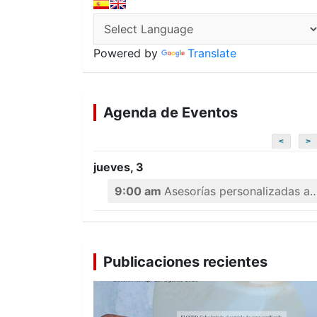
Powered by
Translate
Agenda de Eventos
<
>
jueves, 3
9:00 am
Asesorías personalizadas a emprendedores
Publicaciones recientes