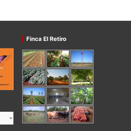
Finca El Retiro