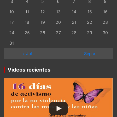
3
4
5
6
7
8
9
10
11
12
13
14
15
16
17
18
19
20
21
22
23
24
25
26
27
28
29
30
31
« Jul
Sep »
Videos recientes