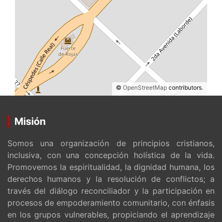
©
OpenStreetMap
contributors.
Misión
Somos una organización de principios cristianos,
inclusiva, con una concepción holística de la vida.
Promovemos la espiritualidad, la dignidad humana, los
derechos humanos y la resolución de conflictos; a
través del diálogo reconciliador y la participación en
procesos de empoderamiento comunitario, con énfasis
en los grupos vulnerables, propiciando el aprendizaje