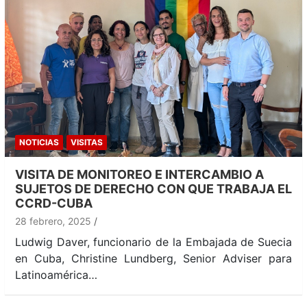
NOTICIAS
VISITAS
VISITA DE MONITOREO E INTERCAMBIO A
SUJETOS DE DERECHO CON QUE TRABAJA EL
CCRD-CUBA
28 febrero, 2025
Ludwig Daver, funcionario de la Embajada de Suecia
en Cuba, Christine Lundberg, Senior Adviser para
Latinoamérica…