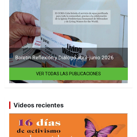
Boletín Reflexión y Diálogo abril-junio 2026
VER TODAS LAS PUBLICACIONES
Videos recientes