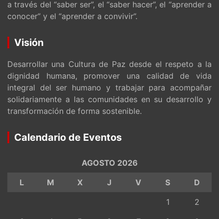
a través del “saber ser”, el “saber hacer”, el “aprender a
conocer” y el “aprender a convivir”.
Visión
Desarrollar una Cultura de Paz desde el respeto a la
dignidad humana, promover una calidad de vida
integral del ser humano y trabajar para acompañar
solidariamente a las comunidades en su desarrollo y
transformación de forma sostenible.
Calendario de Eventos
AGOSTO 2026
L
M
X
J
V
S
D
1
2