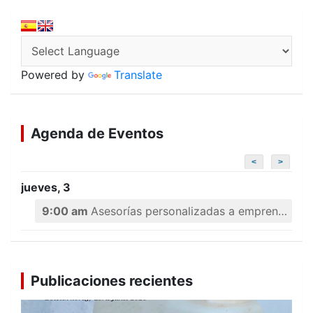
Powered by
Translate
Agenda de Eventos
<
>
jueves, 3
9:00 am
Asesorías personalizadas a emprendedores
Publicaciones recientes