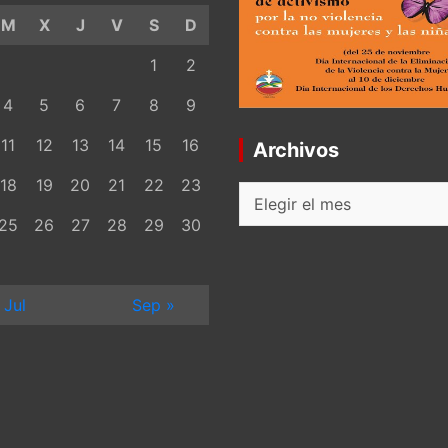
M
X
J
V
S
D
1
2
4
5
6
7
8
9
11
12
13
14
15
16
Archivos
18
19
20
21
22
23
Archivos
25
26
27
28
29
30
 Jul
Sep »