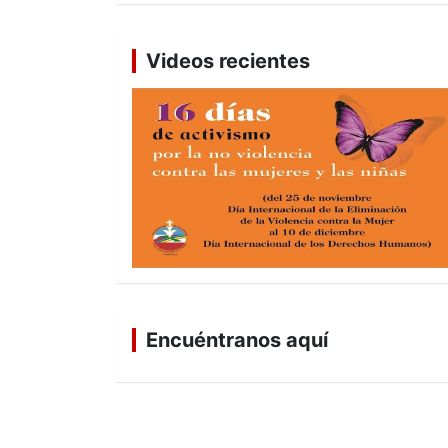
Videos recientes
Encuéntranos aquí