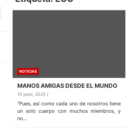
NOTICIAS
MANOS AMIGAS DESDE EL MUNDO
10 junio, 2025
“Pues, así como cada uno de nosotros tiene
un solo cuerpo con muchos miembros, y
no…