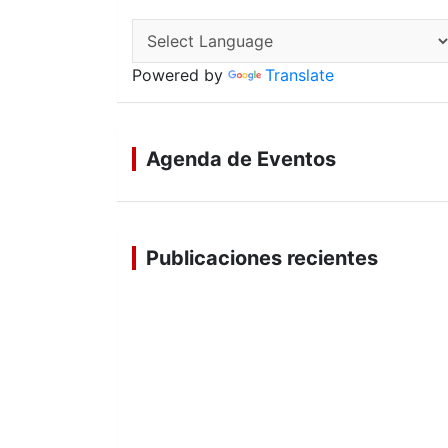
Powered by
Translate
Agenda de Eventos
Publicaciones recientes