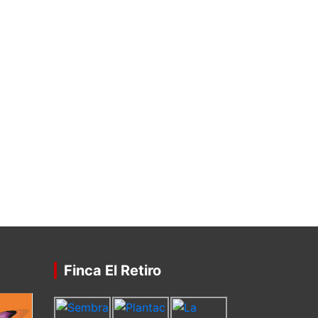
Finca El Retiro