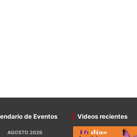
endario de Eventos
Videos recientes
AGOSTO 2026