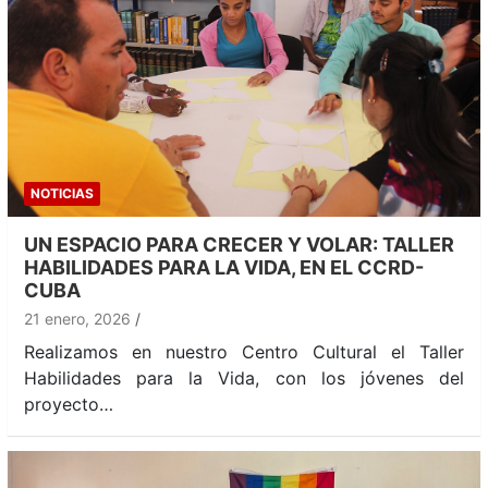
NOTICIAS
UN ESPACIO PARA CRECER Y VOLAR: TALLER
HABILIDADES PARA LA VIDA, EN EL CCRD-
CUBA
21 enero, 2026
Realizamos en nuestro Centro Cultural el Taller
Habilidades para la Vida, con los jóvenes del
proyecto…