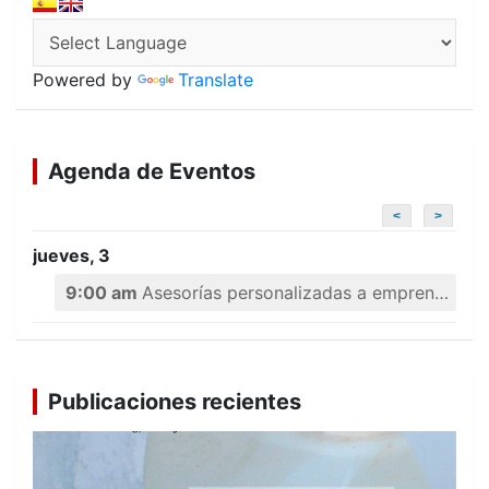
Powered by
Translate
Agenda de Eventos
<
>
jueves, 3
9:00 am
Asesorías personalizadas a emprendedores
Publicaciones recientes