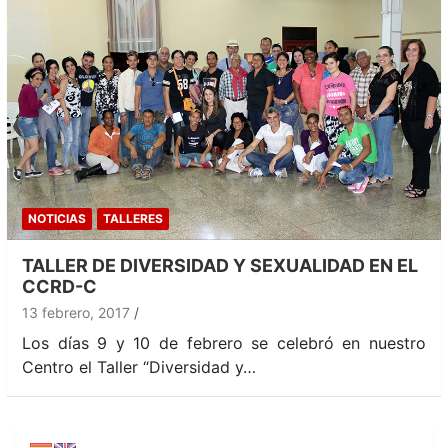
NOTICIAS
TALLERES
TALLER DE DIVERSIDAD Y SEXUALIDAD EN EL
CCRD-C
13 febrero, 2017
Los días 9 y 10 de febrero se celebró en nuestro
Centro el Taller “Diversidad y…