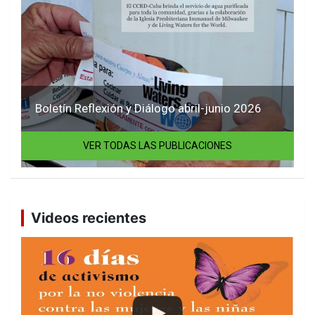
Boletín Reflexión y Diálogo abril-junio 2026
VER TODAS LAS PUBLICACIONES
Videos recientes