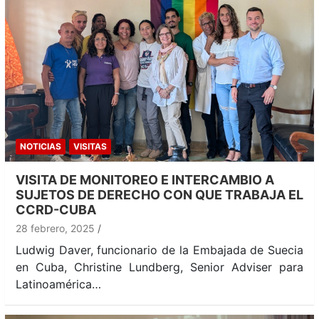
NOTICIAS
VISITAS
VISITA DE MONITOREO E INTERCAMBIO A
SUJETOS DE DERECHO CON QUE TRABAJA EL
CCRD-CUBA
28 febrero, 2025
Ludwig Daver, funcionario de la Embajada de Suecia
en Cuba, Christine Lundberg, Senior Adviser para
Latinoamérica…