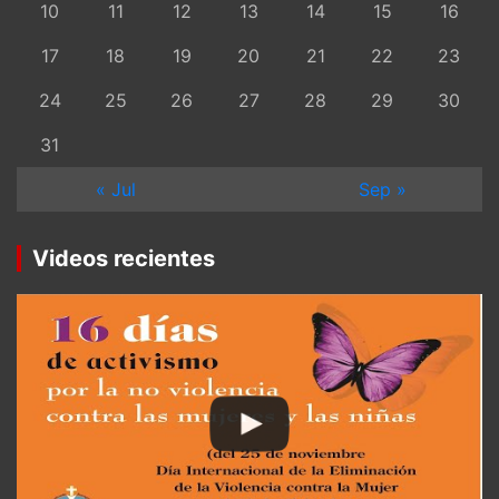
10
11
12
13
14
15
16
17
18
19
20
21
22
23
24
25
26
27
28
29
30
31
« Jul
Sep »
Videos recientes