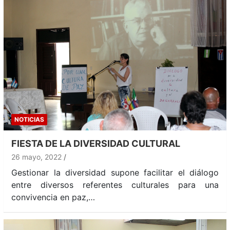
NOTICIAS
FIESTA DE LA DIVERSIDAD CULTURAL
26 mayo, 2022
Gestionar la diversidad supone facilitar el diálogo
entre diversos referentes culturales para una
convivencia en paz,…