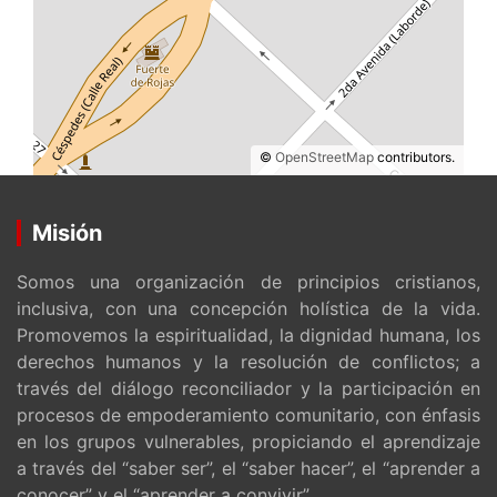
©
OpenStreetMap
contributors.
Misión
Somos una organización de principios cristianos,
inclusiva, con una concepción holística de la vida.
Promovemos la espiritualidad, la dignidad humana, los
derechos humanos y la resolución de conflictos; a
través del diálogo reconciliador y la participación en
procesos de empoderamiento comunitario, con énfasis
en los grupos vulnerables, propiciando el aprendizaje
a través del “saber ser”, el “saber hacer”, el “aprender a
conocer” y el “aprender a convivir”.