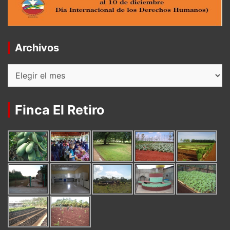
Archivos
Archivos
Finca El Retiro