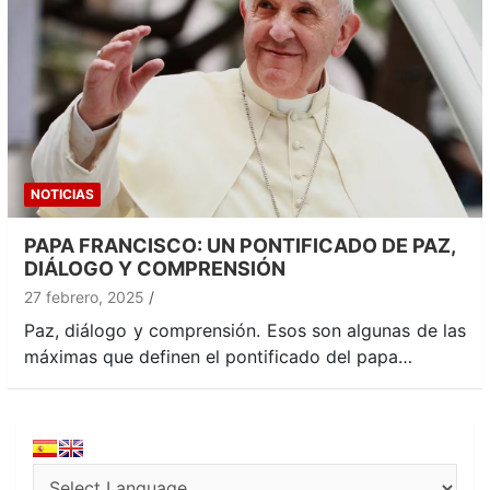
NOTICIAS
PAPA FRANCISCO: UN PONTIFICADO DE PAZ,
DIÁLOGO Y COMPRENSIÓN
27 febrero, 2025
Paz, diálogo y comprensión. Esos son algunas de las
máximas que definen el pontificado del papa…