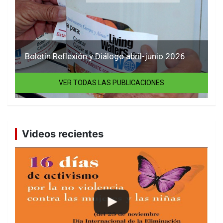
Boletín Reflexión y Diálogo abril-junio 2026
VER TODAS LAS PUBLICACIONES
Videos recientes