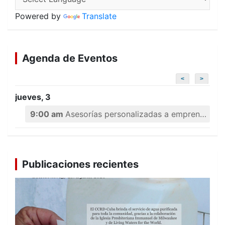
Powered by
Translate
Agenda de Eventos
<
>
jueves, 3
9:00 am
Asesorías personalizadas a emprendedores
Publicaciones recientes