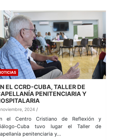
NOTICIAS
N EL CCRD-CUBA, TALLER DE
APELLANÍA PENITENCIARIA Y
OSPITALARIA
 noviembre, 2024
n el Centro Cristiano de Reflexión y
iálogo-Cuba tuvo lugar el Taller de
apellanía penitenciaria y…