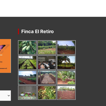
Finca El Retiro