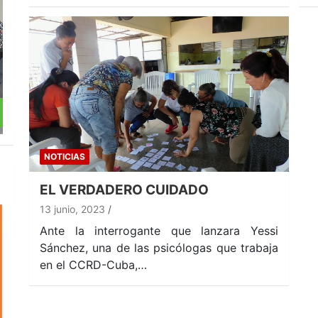
NOTICIAS
EL VERDADERO CUIDADO
13 junio, 2023
Ante la interrogante que lanzara Yessi
Sánchez, una de las psicólogas que trabaja
en el CCRD-Cuba,…