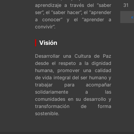
aprendizaje a través del “saber
31
ser”, el “saber hacer”, el “aprender
«
a conocer” y el “aprender a
convivir”.
Visión
Desarrollar una Cultura de Paz
desde el respeto a la dignidad
humana, promover una calidad
de vida integral del ser humano y
trabajar para acompañar
solidariamente a las
comunidades en su desarrollo y
transformación de forma
sostenible.