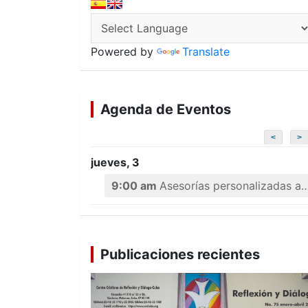
Powered by
Translate
Agenda de Eventos
<
>
jueves, 3
9:00 am
Asesorías personalizadas a emprendedores
Publicaciones recientes