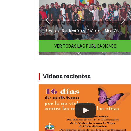
Revista Reflexión y Diálogo No. 75
VER TODAS LAS PUBLICACIONES
Videos recientes