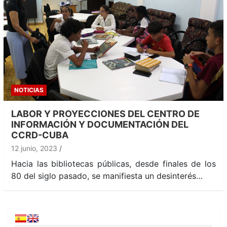
NOTICIAS
LABOR Y PROYECCIONES DEL CENTRO DE
INFORMACIÓN Y DOCUMENTACIÓN DEL
CCRD-CUBA
12 junio, 2023
Hacia las bibliotecas públicas, desde finales de los
80 del siglo pasado, se manifiesta un desinterés…