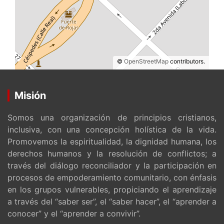
©
OpenStreetMap
contributors.
Misión
Somos una organización de principios cristianos,
inclusiva, con una concepción holística de la vida.
Promovemos la espiritualidad, la dignidad humana, los
derechos humanos y la resolución de conflictos; a
través del diálogo reconciliador y la participación en
procesos de empoderamiento comunitario, con énfasis
en los grupos vulnerables, propiciando el aprendizaje
a través del “saber ser”, el “saber hacer”, el “aprender a
conocer” y el “aprender a convivir”.