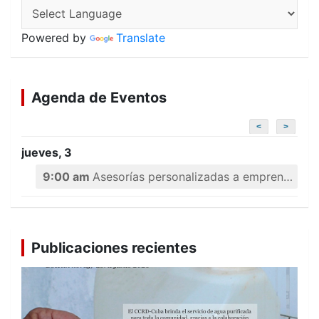
Powered by
Translate
Agenda de Eventos
<
>
jueves, 3
9:00 am
Asesorías personalizadas a emprendedores
Publicaciones recientes