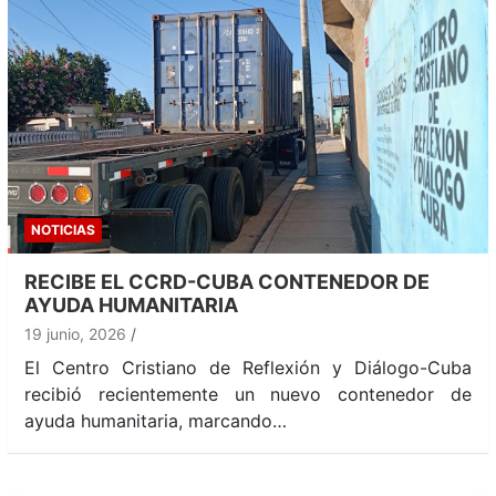
NOTICIAS
RECIBE EL CCRD-CUBA CONTENEDOR DE
AYUDA HUMANITARIA
19 junio, 2026
El Centro Cristiano de Reflexión y Diálogo-Cuba
recibió recientemente un nuevo contenedor de
ayuda humanitaria, marcando…