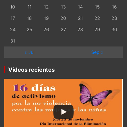
10
11
12
13
14
15
16
17
18
19
20
21
22
23
24
25
26
27
28
29
30
31
« Jul
Sep »
Videos recientes