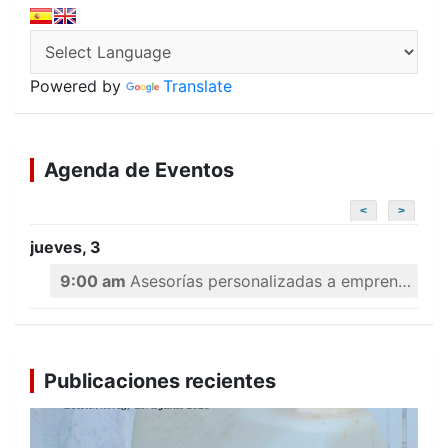
Powered by
Translate
Agenda de Eventos
<
>
jueves, 3
9:00 am
Asesorías personalizadas a emprendedores
Publicaciones recientes