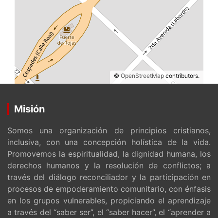
©
OpenStreetMap
contributors.
Misión
Somos una organización de principios cristianos,
inclusiva, con una concepción holística de la vida.
Promovemos la espiritualidad, la dignidad humana, los
derechos humanos y la resolución de conflictos; a
través del diálogo reconciliador y la participación en
procesos de empoderamiento comunitario, con énfasis
en los grupos vulnerables, propiciando el aprendizaje
a través del “saber ser”, el “saber hacer”, el “aprender a