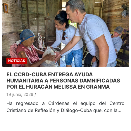
NOTICIAS
EL CCRD-CUBA ENTREGA AYUDA
HUMANITARIA A PERSONAS DAMNIFICADAS
POR EL HURACÁN MELISSA EN GRANMA
19 junio, 2026
Ha regresado a Cárdenas el equipo del Centro
Cristiano de Reflexión y Diálogo-Cuba que, con la…