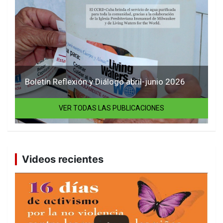
Boletín Reflexión y Diálogo abril-junio 2026
VER TODAS LAS PUBLICACIONES
Videos recientes