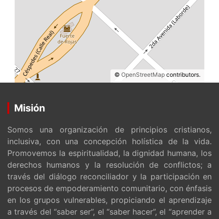
©
OpenStreetMap
contributors.
Misión
Somos una organización de principios cristianos,
inclusiva, con una concepción holística de la vida.
Promovemos la espiritualidad, la dignidad humana, los
derechos humanos y la resolución de conflictos; a
través del diálogo reconciliador y la participación en
procesos de empoderamiento comunitario, con énfasis
en los grupos vulnerables, propiciando el aprendizaje
a través del “saber ser”, el “saber hacer”, el “aprender a