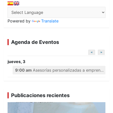
Powered by
Translate
Agenda de Eventos
<
>
jueves, 3
9:00 am
Asesorías personalizadas a emprendedores
Publicaciones recientes