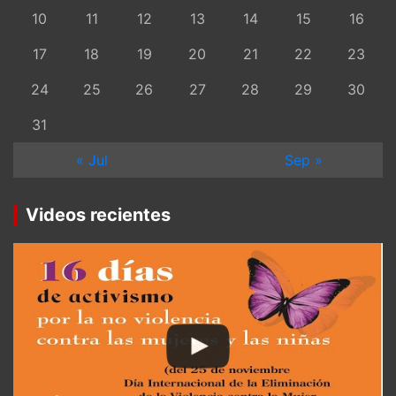
10
11
12
13
14
15
16
17
18
19
20
21
22
23
24
25
26
27
28
29
30
31
« Jul
Sep »
Videos recientes