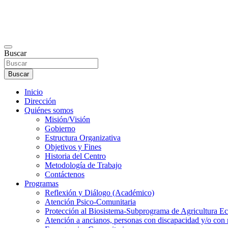
Buscar
Buscar
Inicio
Dirección
Quiénes somos
Misión/Visión
Gobierno
Estructura Organizativa
Objetivos y Fines
Historia del Centro
Metodología de Trabajo
Contáctenos
Programas
Reflexión y Diálogo (Académico)
Atención Psico-Comunitaria
Protección al Biosistema-Subprograma de Agricultura Ec
Atención a ancianos, personas con discapacidad y/o con 