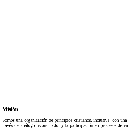
Misión
Somos una organización de principios cristianos, inclusiva, con una
través del diálogo reconciliador y la participación en procesos de e