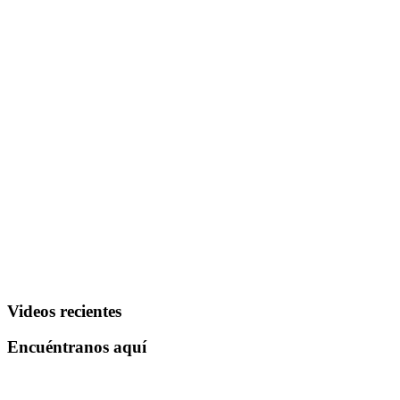
Videos recientes
Encuéntranos aquí