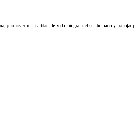
na, promover una calidad de vida integral del ser humano y trabajar