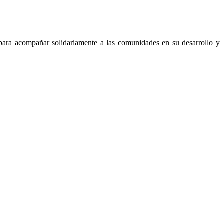
 para acompañar solidariamente a las comunidades en su desarrollo y