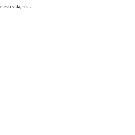
de esta vida, se…