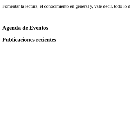
Fomentar la lectura, el conocimiento en general y, vale decir, todo lo 
Agenda de Eventos
Publicaciones recientes