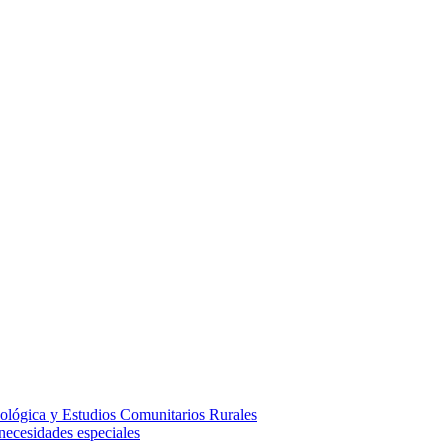
ológica y Estudios Comunitarios Rurales
necesidades especiales