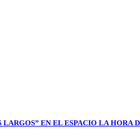
S LARGOS” EN EL ESPACIO LA HORA 