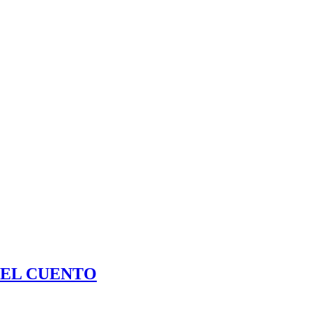
DEL CUENTO