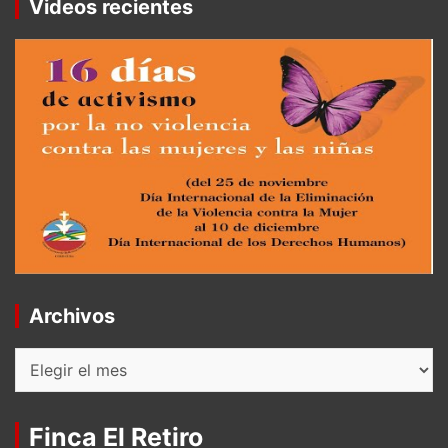
Videos recientes
Archivos
Archivos
Finca El Retiro