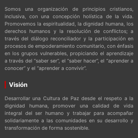
Somos una organización de principios cristianos,
inclusiva, con una concepción holística de la vida.
Promovemos la espiritualidad, la dignidad humana, los
derechos humanos y la resolución de conflictos; a
través del diálogo reconciliador y la participación en
procesos de empoderamiento comunitario, con énfasis
en los grupos vulnerables, propiciando el aprendizaje
a través del “saber ser”, el “saber hacer”, el “aprender a
conocer” y el “aprender a convivir”.
Visión
Desarrollar una Cultura de Paz desde el respeto a la
dignidad humana, promover una calidad de vida
integral del ser humano y trabajar para acompañar
solidariamente a las comunidades en su desarrollo y
transformación de forma sostenible.