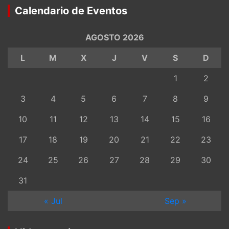
Calendario de Eventos
AGOSTO 2026
L
M
X
J
V
S
D
1
2
3
4
5
6
7
8
9
10
11
12
13
14
15
16
17
18
19
20
21
22
23
24
25
26
27
28
29
30
31
« Jul
Sep »