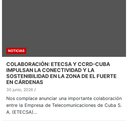
NOTICIAS
COLABORACIÓN: ETECSA Y CCRD-CUBA
IMPULSAN LA CONECTIVIDAD Y LA
SOSTENIBILIDAD EN LA ZONA DE EL FUERTE
EN CÁRDENAS
30 junio, 2026
Nos complace anunciar una importante colaboración
entre la Empresa de Telecomunicaciones de Cuba S.
A. (ETECSA)…