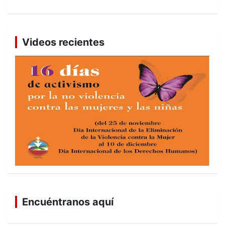
Videos recientes
Encuéntranos aquí