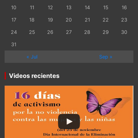
10
11
12
13
14
15
16
17
18
19
20
21
22
23
24
25
26
27
28
29
30
31
« Jul
Sep »
Videos recientes