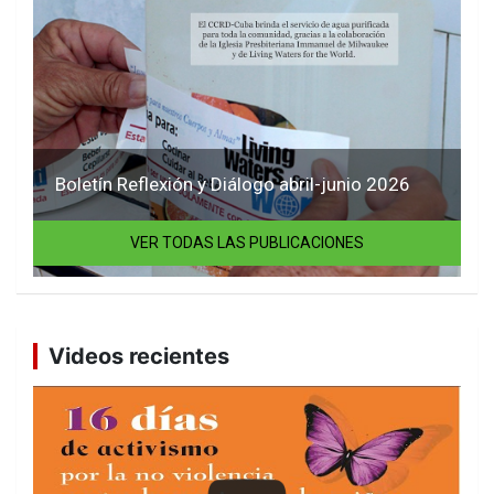
Boletín Reflexión y Diálogo abril-junio 2026
VER TODAS LAS PUBLICACIONES
Videos recientes