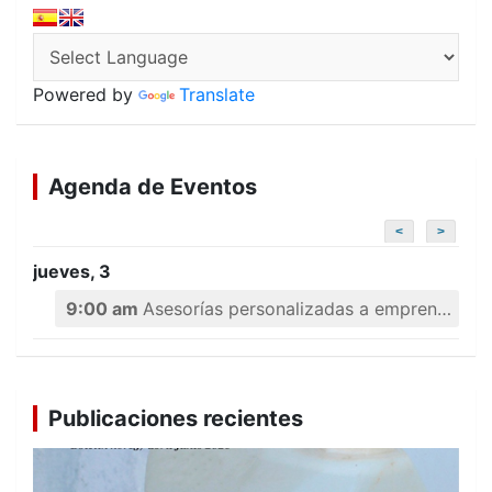
Powered by
Translate
Agenda de Eventos
<
>
jueves, 3
9:00 am
Asesorías personalizadas a emprendedores
Publicaciones recientes