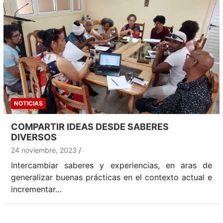
NOTICIAS
COMPARTIR IDEAS DESDE SABERES
DIVERSOS
24 noviembre, 2023
Intercambiar saberes y experiencias, en aras de
generalizar buenas prácticas en el contexto actual e
incrementar…