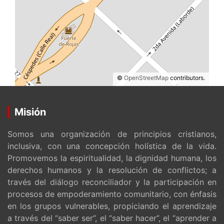
©
OpenStreetMap
contributors.
Misión
Somos una organización de principios cristianos,
inclusiva, con una concepción holística de la vida.
Promovemos la espiritualidad, la dignidad humana, los
derechos humanos y la resolución de conflictos; a
través del diálogo reconciliador y la participación en
procesos de empoderamiento comunitario, con énfasis
en los grupos vulnerables, propiciando el aprendizaje
a través del “saber ser”, el “saber hacer”, el “aprender a