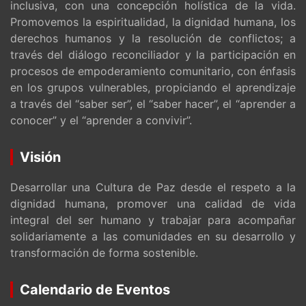
inclusiva, con una concepción holística de la vida.
Promovemos la espiritualidad, la dignidad humana, los
derechos humanos y la resolución de conflictos; a
través del diálogo reconciliador y la participación en
procesos de empoderamiento comunitario, con énfasis
en los grupos vulnerables, propiciando el aprendizaje
a través del “saber ser”, el “saber hacer”, el “aprender a
conocer” y el “aprender a convivir”.
Visión
Desarrollar una Cultura de Paz desde el respeto a la
dignidad humana, promover una calidad de vida
integral del ser humano y trabajar para acompañar
solidariamente a las comunidades en su desarrollo y
transformación de forma sostenible.
Calendario de Eventos