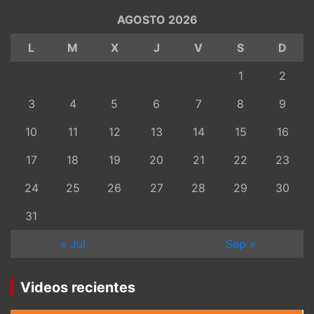
AGOSTO 2026
L
M
X
J
V
S
D
1
2
3
4
5
6
7
8
9
10
11
12
13
14
15
16
17
18
19
20
21
22
23
24
25
26
27
28
29
30
31
« Jul
Sep »
Videos recientes