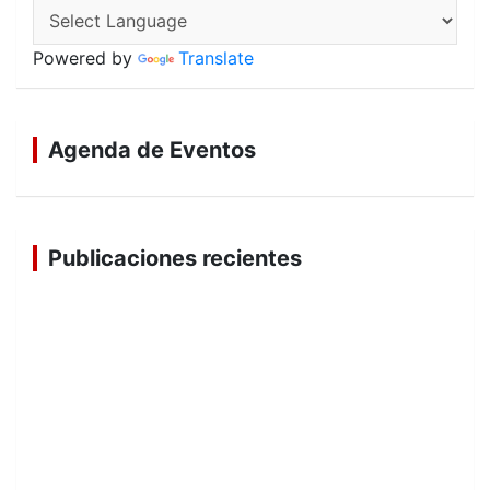
Powered by
Translate
Agenda de Eventos
Publicaciones recientes