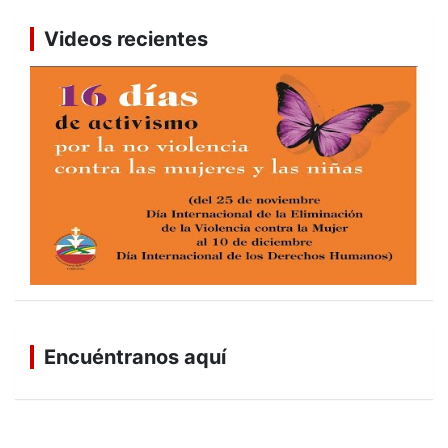
Videos recientes
Encuéntranos aquí