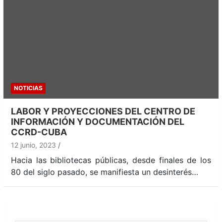
NOTICIAS
LABOR Y PROYECCIONES DEL CENTRO DE
INFORMACIÓN Y DOCUMENTACIÓN DEL
CCRD-CUBA
12 junio, 2023
Hacia las bibliotecas públicas, desde finales de los
80 del siglo pasado, se manifiesta un desinterés…