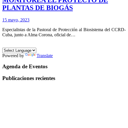
PLANTAS DE BIOGÁS
15 mayo, 2023
Especialistas de la Pastoral de Protección al Biosistema del CCRD-
Cuba, junto a Alma Corona, oficial de…
Powered by
Translate
Agenda de Eventos
Publicaciones recientes