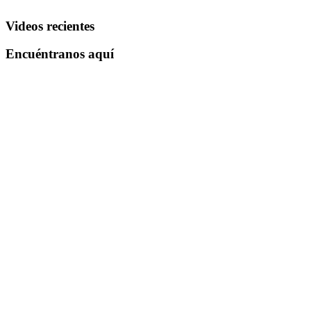
Videos recientes
Encuéntranos aquí