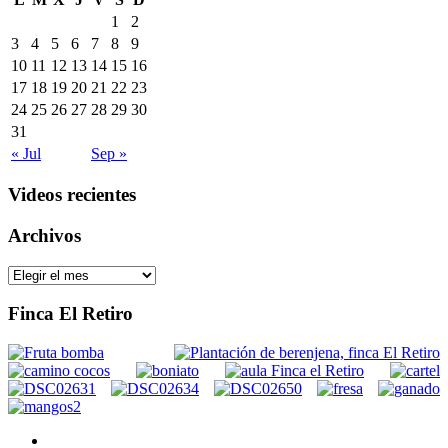
1
2
3
4
5
6
7
8
9
10
11
12
13
14
15
16
17
18
19
20
21
22
23
24
25
26
27
28
29
30
31
« Jul
Sep »
Videos recientes
Archivos
Archivos
Finca El Retiro