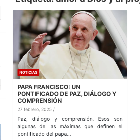
NOTICIAS
PAPA FRANCISCO: UN
PONTIFICADO DE PAZ, DIÁLOGO Y
COMPRENSIÓN
27 febrero, 2025
Paz, diálogo y comprensión. Esos son
algunas de las máximas que definen el
pontificado del papa…