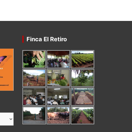
Finca El Retiro