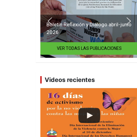
Boletín Reflexión y Diálogo abril-junio
2026
VER TODAS LAS PUBLICACIONES
Videos recientes