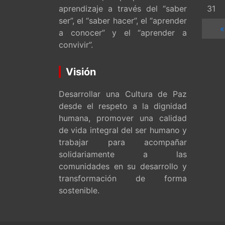
aprendizaje a través del “saber
31
ser”, el “saber hacer”, el “aprender
«
a conocer” y el “aprender a
convivir”.
Visión
Desarrollar una Cultura de Paz
desde el respeto a la dignidad
humana, promover una calidad
de vida integral del ser humano y
trabajar para acompañar
solidariamente a las
comunidades en su desarrollo y
transformación de forma
sostenible.