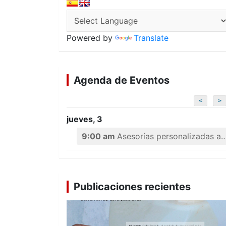
Powered by
Translate
Agenda de Eventos
<
>
jueves, 3
9:00 am
Asesorías personalizadas a emprendedores
Publicaciones recientes