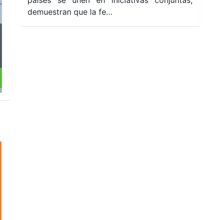
demuestran que la fe…