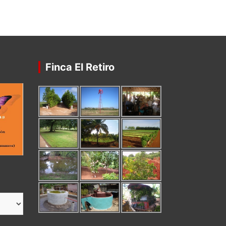
Finca El Retiro