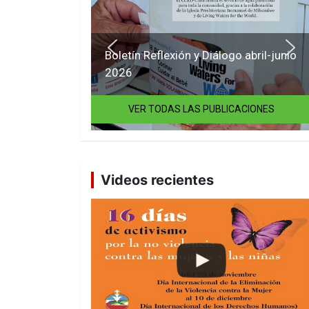
Boletín Reflexión y Diálogo abril-junio
2026
VER TODAS LAS PUBLICACIONES
Videos recientes