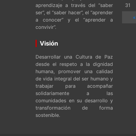
aprendizaje a través del “saber
31
ser”, el “saber hacer”, el “aprender
«
a conocer” y el “aprender a
convivir”.
Visión
Desarrollar una Cultura de Paz
desde el respeto a la dignidad
humana, promover una calidad
de vida integral del ser humano y
trabajar para acompañar
solidariamente a las
comunidades en su desarrollo y
transformación de forma
sostenible.