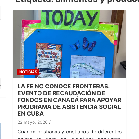
NOTICIAS
LA FE NO CONOCE FRONTERAS.
EVENTO DE RECAUDACIÓN DE
FONDOS EN CANADÁ PARA APOYAR
PROGRAMA DE ASISTENCIA SOCIAL
EN CUBA
22 mayo, 2026
Cuando cristianas y cristianos de diferentes
países se unen en iniciativas conjuntas,