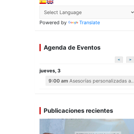
Powered by
Translate
Agenda de Eventos
<
>
jueves, 3
9:00 am
Asesorías personalizadas a emprendedores
Publicaciones recientes