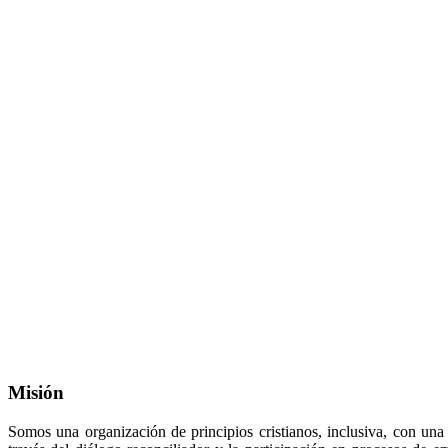
Misión
Somos una organización de principios cristianos, inclusiva, con una