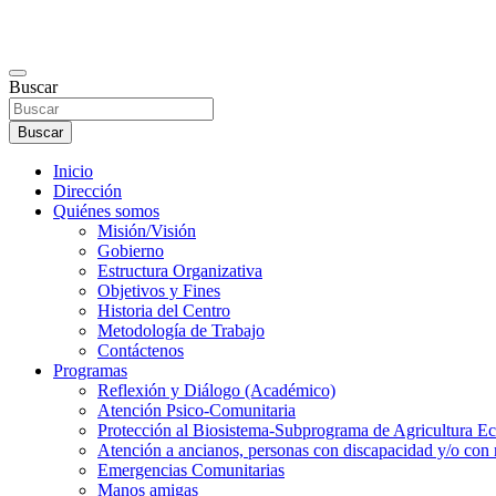
Buscar
Buscar
Inicio
Dirección
Quiénes somos
Misión/Visión
Gobierno
Estructura Organizativa
Objetivos y Fines
Historia del Centro
Metodología de Trabajo
Contáctenos
Programas
Reflexión y Diálogo (Académico)
Atención Psico-Comunitaria
Protección al Biosistema-Subprograma de Agricultura Ec
Atención a ancianos, personas con discapacidad y/o con 
Emergencias Comunitarias
Manos amigas