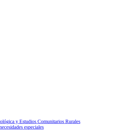
ológica y Estudios Comunitarios Rurales
necesidades especiales