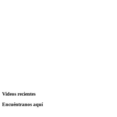
Videos recientes
Encuéntranos aquí