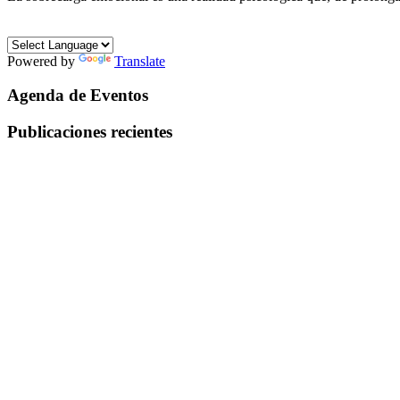
Powered by
Translate
Agenda de Eventos
Publicaciones recientes