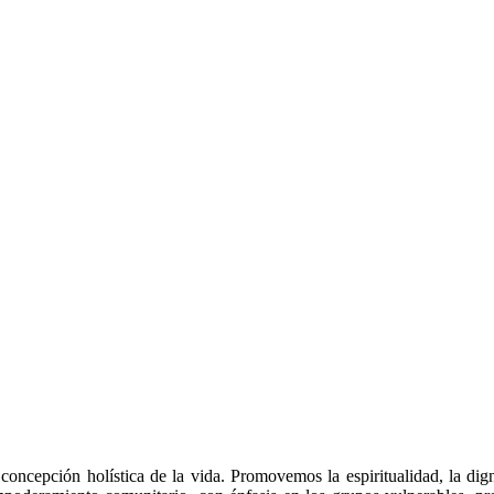
 concepción holística de la vida. Promovemos la espiritualidad, la di