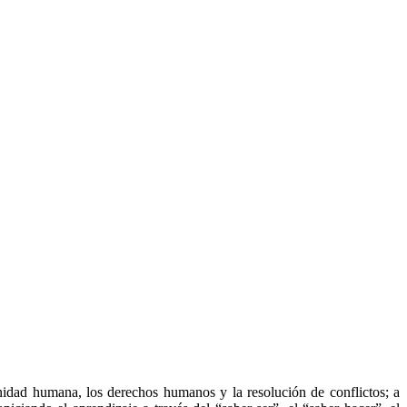
gnidad humana, los derechos humanos y la resolución de conflictos; a