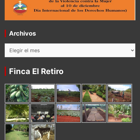
Archivos
Archivos
Finca El Retiro