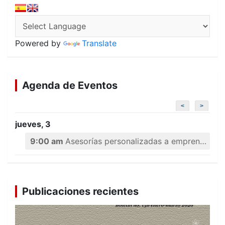
Powered by
Translate
Agenda de Eventos
<
>
jueves, 3
9:00 am
Asesorías personalizadas a emprendedores
Publicaciones recientes