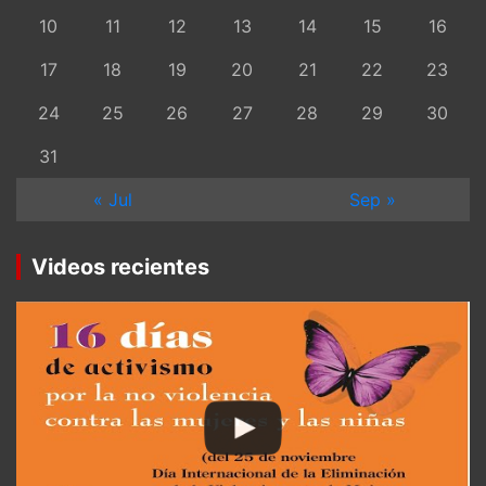
10
11
12
13
14
15
16
17
18
19
20
21
22
23
24
25
26
27
28
29
30
31
« Jul
Sep »
Videos recientes