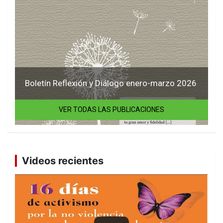
Boletín Reflexión y Diálogo enero-marzo 2026
VER TODAS LAS PUBLICACIONES
Videos recientes