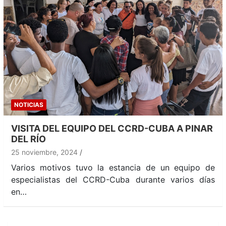
NOTICIAS
VISITA DEL EQUIPO DEL CCRD-CUBA A PINAR
DEL RÍO
25 noviembre, 2024
Varios motivos tuvo la estancia de un equipo de
especialistas del CCRD-Cuba durante varios días
en…