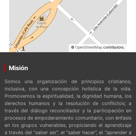
©
OpenStreetMap
contributors.
Misión
Somos una organización de principios cristianos,
inclusiva, con una concepción holística de la vida.
Promovemos la espiritualidad, la dignidad humana, los
derechos humanos y la resolución de conflictos; a
través del diálogo reconciliador y la participación en
procesos de empoderamiento comunitario, con énfasis
en los grupos vulnerables, propiciando el aprendizaje
a través del “saber ser”, el “saber hacer”, el “aprender a