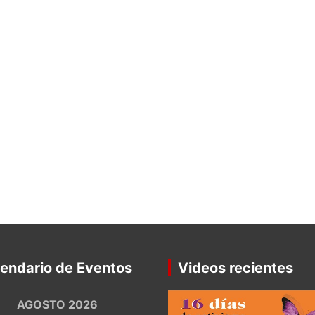
endario de Eventos
Videos recientes
AGOSTO 2026