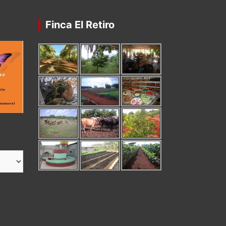
Finca El Retiro