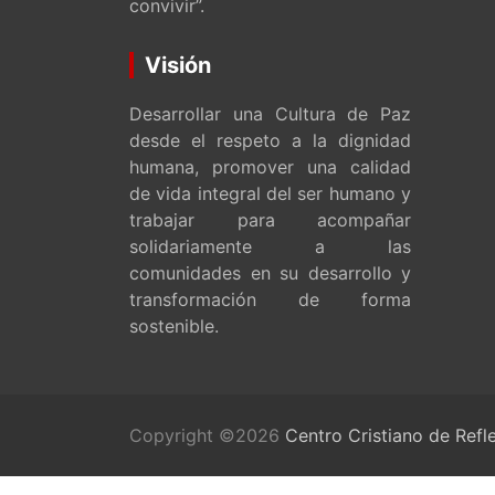
convivir”.
Visión
Desarrollar una Cultura de Paz
desde el respeto a la dignidad
humana, promover una calidad
de vida integral del ser humano y
trabajar para acompañar
solidariamente a las
comunidades en su desarrollo y
transformación de forma
sostenible.
Copyright ©2026
Centro Cristiano de Refl