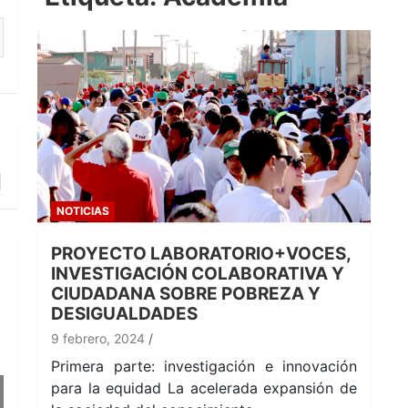
NOTICIAS
PROYECTO LABORATORIO+VOCES,
INVESTIGACIÓN COLABORATIVA Y
CIUDADANA SOBRE POBREZA Y
DESIGUALDADES
9 febrero, 2024
Primera parte: investigación e innovación
para la equidad La acelerada expansión de