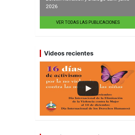
2026
VER TODAS LAS PUBLICACIONES
Videos recientes