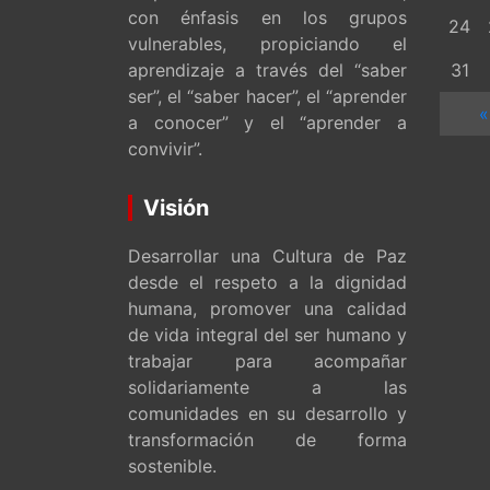
con énfasis en los grupos
24
vulnerables, propiciando el
aprendizaje a través del “saber
31
ser”, el “saber hacer”, el “aprender
«
a conocer” y el “aprender a
convivir”.
Visión
Desarrollar una Cultura de Paz
desde el respeto a la dignidad
humana, promover una calidad
de vida integral del ser humano y
trabajar para acompañar
solidariamente a las
comunidades en su desarrollo y
transformación de forma
sostenible.