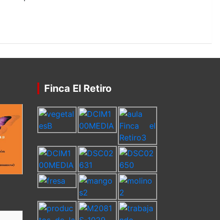
Finca El Retiro