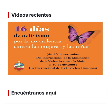
Videos recientes
Encuéntranos aquí