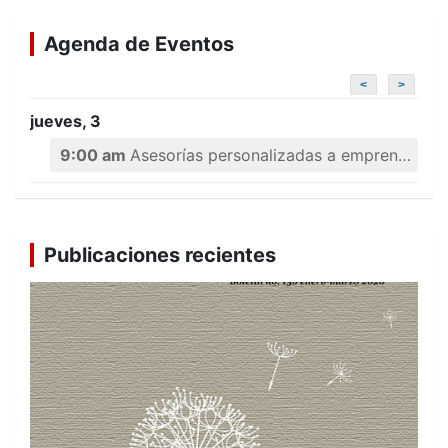
Agenda de Eventos
<
>
jueves, 3
9:00 am
Asesorías personalizadas a emprendedores
Publicaciones recientes