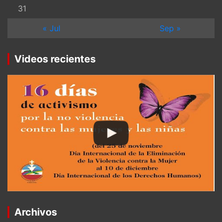
31
« Jul
Sep »
Videos recientes
Archivos