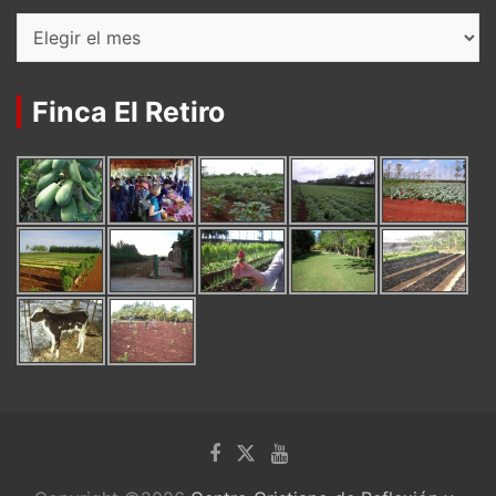
Archivos
Finca El Retiro