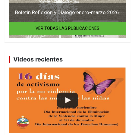
Boletín Reflexión y Diálogo enero-marzo 2026
VER TODAS LAS PUBLICACIONES
Videos recientes