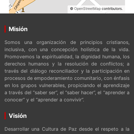
©
OpenStreetMap
contributors.
Misión
Somos una organización de principios cristianos,
inclusiva, con una concepción holística de la vida.
Promovemos la espiritualidad, la dignidad humana, los
derechos humanos y la resolución de conflictos; a
través del diálogo reconciliador y la participación en
procesos de empoderamiento comunitario, con énfasis
en los grupos vulnerables, propiciando el aprendizaje
a través del “saber ser”, el “saber hacer”, el “aprender a
conocer” y el “aprender a convivir”.
Visión
Desarrollar una Cultura de Paz desde el respeto a la