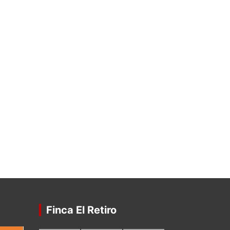
Finca El Retiro