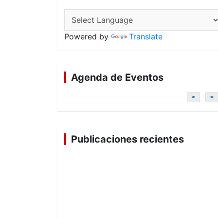
Powered by
Translate
Agenda de Eventos
<
>
Publicaciones recientes