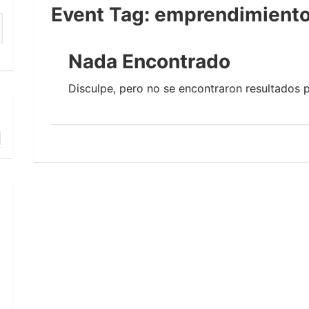
Event Tag:
emprendimient
Nada Encontrado
Disculpe, pero no se encontraron resultados p