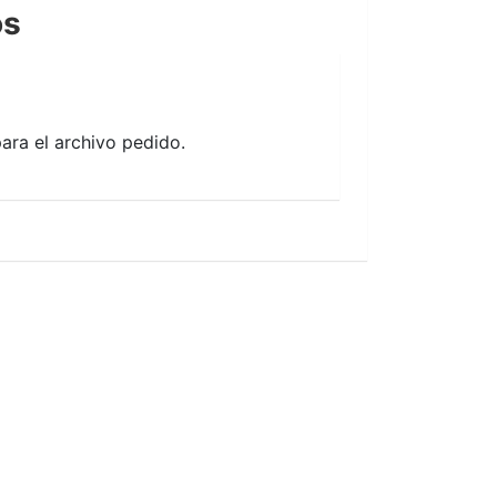
os
ara el archivo pedido.