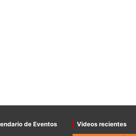
endario de Eventos
Videos recientes