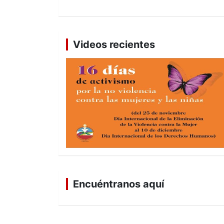
Videos recientes
Encuéntranos aquí