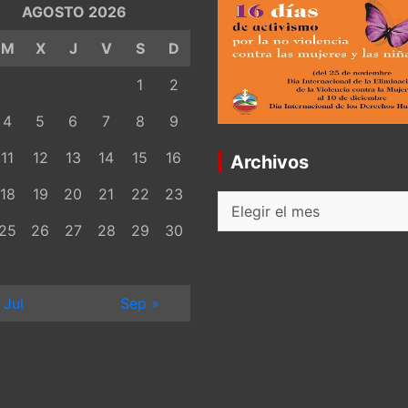
AGOSTO 2026
M
X
J
V
S
D
1
2
4
5
6
7
8
9
11
12
13
14
15
16
Archivos
18
19
20
21
22
23
Archivos
25
26
27
28
29
30
 Jul
Sep »