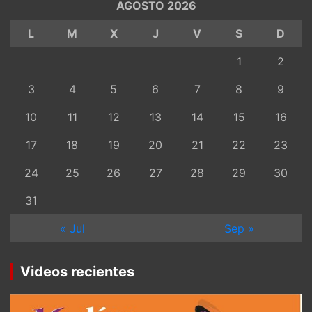
AGOSTO 2026
L
M
X
J
V
S
D
1
2
3
4
5
6
7
8
9
10
11
12
13
14
15
16
17
18
19
20
21
22
23
24
25
26
27
28
29
30
31
« Jul
Sep »
Videos recientes