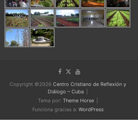
Copyright ©2026
Centro Cristiano de Reflexión y
Diálogo – Cuba
Tema por:
Theme Horse
Funciona gracias a:
WordPress