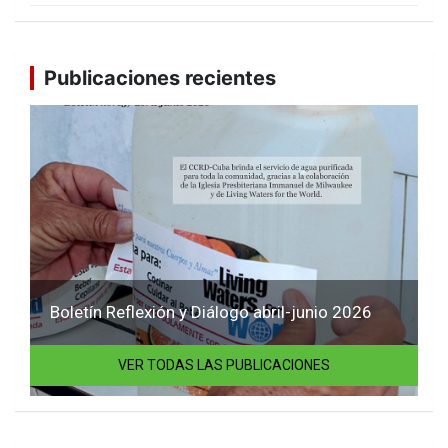
Publicaciones recientes
Boletín Reflexión y Diálogo abril-junio 2026
VER TODAS LAS PUBLICACIONES