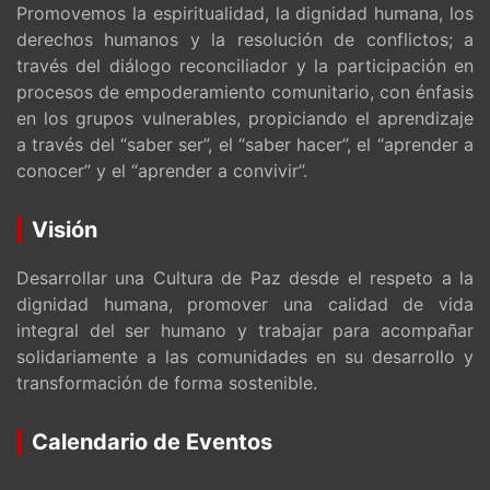
Promovemos la espiritualidad, la dignidad humana, los
derechos humanos y la resolución de conflictos; a
través del diálogo reconciliador y la participación en
procesos de empoderamiento comunitario, con énfasis
en los grupos vulnerables, propiciando el aprendizaje
a través del “saber ser”, el “saber hacer”, el “aprender a
conocer” y el “aprender a convivir”.
Visión
Desarrollar una Cultura de Paz desde el respeto a la
dignidad humana, promover una calidad de vida
integral del ser humano y trabajar para acompañar
solidariamente a las comunidades en su desarrollo y
transformación de forma sostenible.
Calendario de Eventos