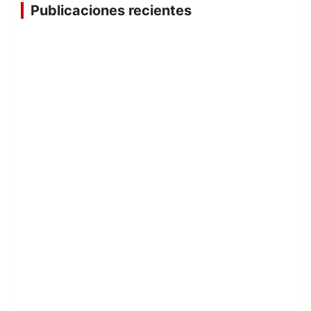
Publicaciones recientes