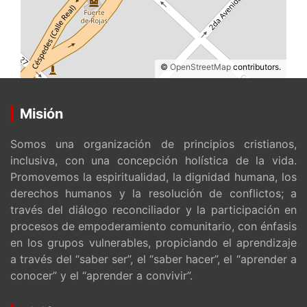
©
OpenStreetMap
contributors.
Misión
Somos una organización de principios cristianos,
inclusiva, con una concepción holística de la vida.
Promovemos la espiritualidad, la dignidad humana, los
derechos humanos y la resolución de conflictos; a
través del diálogo reconciliador y la participación en
procesos de empoderamiento comunitario, con énfasis
en los grupos vulnerables, propiciando el aprendizaje
a través del “saber ser”, el “saber hacer”, el “aprender a
conocer” y el “aprender a convivir”.