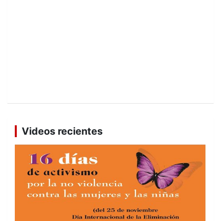
Videos recientes