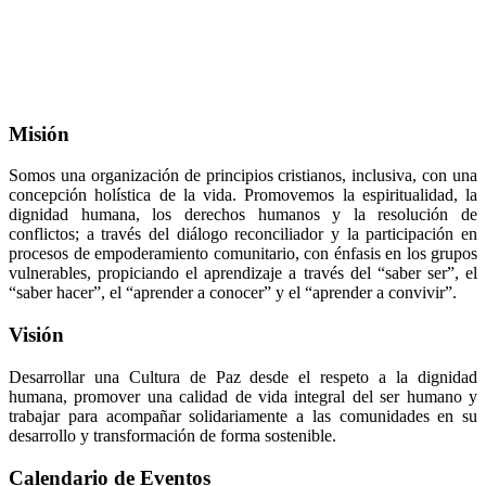
Misión
Somos una organización de principios cristianos, inclusiva, con una
concepción holística de la vida. Promovemos la espiritualidad, la
dignidad humana, los derechos humanos y la resolución de
conflictos; a través del diálogo reconciliador y la participación en
procesos de empoderamiento comunitario, con énfasis en los grupos
vulnerables, propiciando el aprendizaje a través del “saber ser”, el
“saber hacer”, el “aprender a conocer” y el “aprender a convivir”.
Visión
Desarrollar una Cultura de Paz desde el respeto a la dignidad
humana, promover una calidad de vida integral del ser humano y
trabajar para acompañar solidariamente a las comunidades en su
desarrollo y transformación de forma sostenible.
Calendario de Eventos