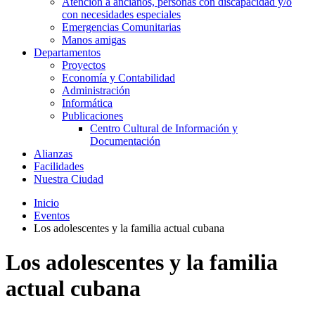
Atención a ancianos, personas con discapacidad y/o
con necesidades especiales
Emergencias Comunitarias
Manos amigas
Departamentos
Proyectos
Economía y Contabilidad
Administración
Informática
Publicaciones
Centro Cultural de Información y
Documentación
Alianzas
Facilidades
Nuestra Ciudad
Inicio
Eventos
Los adolescentes y la familia actual cubana
Los adolescentes y la familia
actual cubana