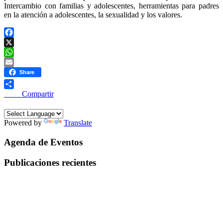
Intercambio con familias y adolescentes, herramientas para padres
en la atención a adolescentes, la sexualidad y los valores.
Facebook
X
WhatsApp
Email
Share
____ Compartir
Powered by
Translate
Agenda de Eventos
Publicaciones recientes