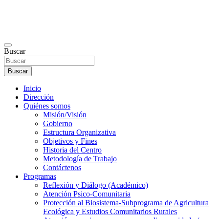
Buscar
Buscar
Inicio
Dirección
Quiénes somos
Misión/Visión
Gobierno
Estructura Organizativa
Objetivos y Fines
Historia del Centro
Metodología de Trabajo
Contáctenos
Programas
Reflexión y Diálogo (Académico)
Atención Psico-Comunitaria
Protección al Biosistema-Subprograma de Agricultura
Ecológica y Estudios Comunitarios Rurales