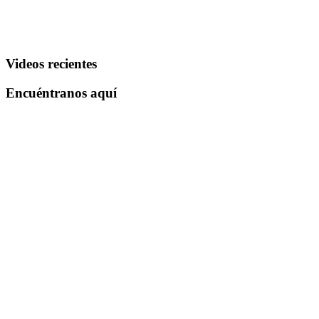
Videos recientes
Encuéntranos aquí