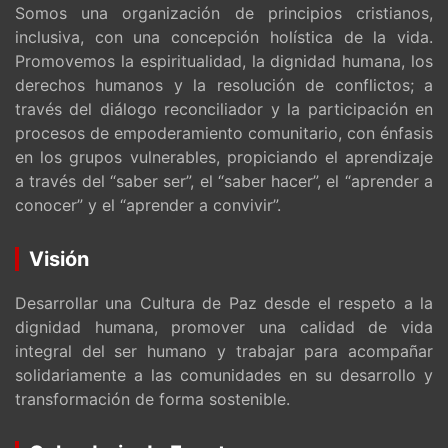
Somos una organización de principios cristianos,
inclusiva, con una concepción holística de la vida.
Promovemos la espiritualidad, la dignidad humana, los
derechos humanos y la resolución de conflictos; a
través del diálogo reconciliador y la participación en
procesos de empoderamiento comunitario, con énfasis
en los grupos vulnerables, propiciando el aprendizaje
a través del “saber ser”, el “saber hacer”, el “aprender a
conocer” y el “aprender a convivir”.
Visión
Desarrollar una Cultura de Paz desde el respeto a la
dignidad humana, promover una calidad de vida
integral del ser humano y trabajar para acompañar
solidariamente a las comunidades en su desarrollo y
transformación de forma sostenible.