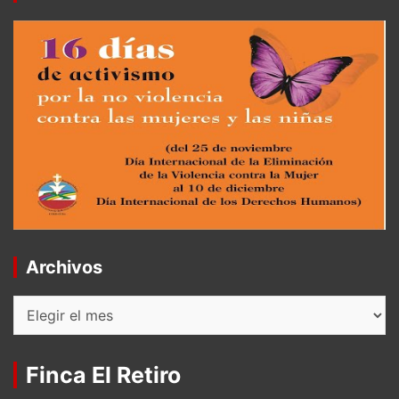
Archivos
Archivos
Finca El Retiro