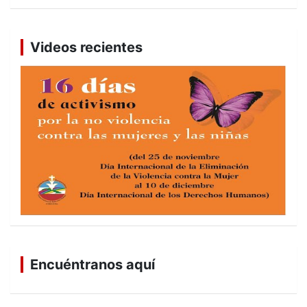
Videos recientes
Encuéntranos aquí