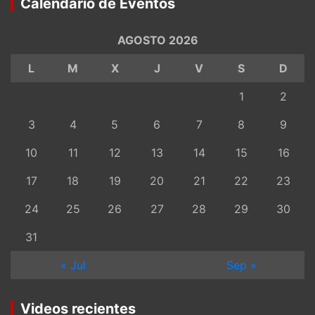
Calendario de Eventos
AGOSTO 2026
L
M
X
J
V
S
D
1
2
3
4
5
6
7
8
9
10
11
12
13
14
15
16
17
18
19
20
21
22
23
24
25
26
27
28
29
30
31
« Jul
Sep »
Videos recientes