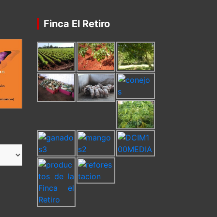
Finca El Retiro