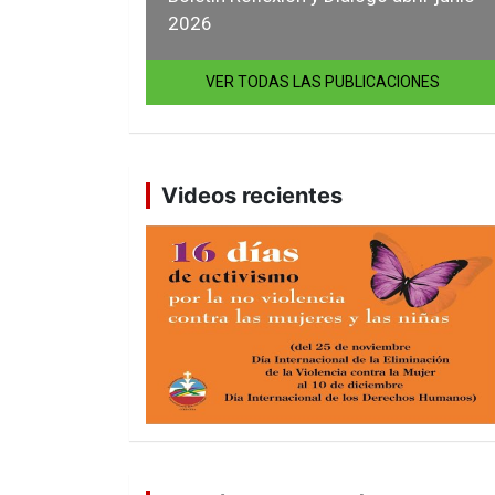
2026
VER TODAS LAS PUBLICACIONES
Videos recientes