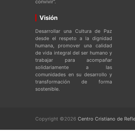
convivir”.
Visión
Desarrollar una Cultura de Paz
desde el respeto a la dignidad
humana, promover una calidad
de vida integral del ser humano y
trabajar para acompañar
solidariamente a las
comunidades en su desarrollo y
transformación de forma
sostenible.
Copyright ©2026
Centro Cristiano de Refl