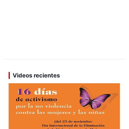
Videos recientes