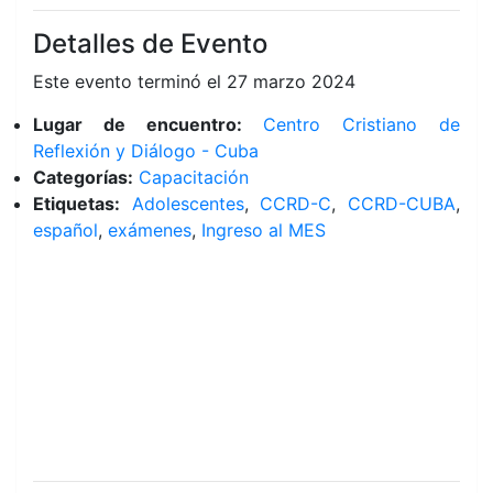
Detalles de Evento
Este evento terminó el 27 marzo 2024
Lugar de encuentro:
Centro Cristiano de
Reflexión y Diálogo - Cuba
Categorías:
Capacitación
Etiquetas:
Adolescentes
,
CCRD-C
,
CCRD-CUBA
,
español
,
exámenes
,
Ingreso al MES