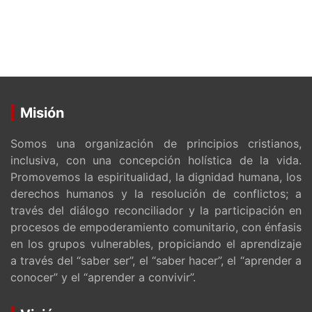
Misión
Somos una organización de principios cristianos,
inclusiva, con una concepción holística de la vida.
Promovemos la espiritualidad, la dignidad humana, los
derechos humanos y la resolución de conflictos; a
través del diálogo reconciliador y la participación en
procesos de empoderamiento comunitario, con énfasis
en los grupos vulnerables, propiciando el aprendizaje
a través del “saber ser”, el “saber hacer”, el “aprender a
conocer” y el “aprender a convivir”.