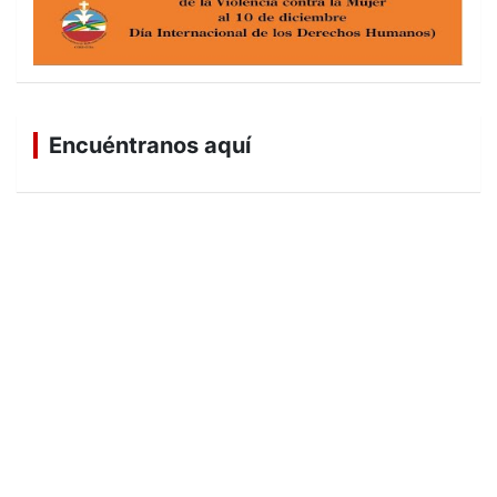
Encuéntranos aquí