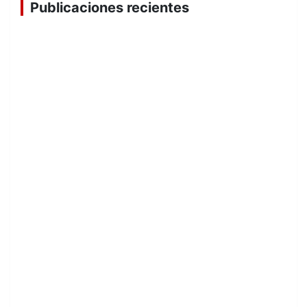
Publicaciones recientes