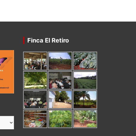
Finca El Retiro