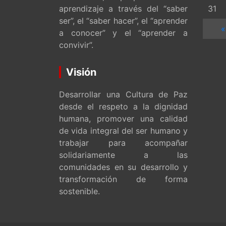
aprendizaje a través del “saber
31
ser”, el “saber hacer”, el “aprender
«
a conocer” y el “aprender a
convivir”.
Visión
Desarrollar una Cultura de Paz
desde el respeto a la dignidad
humana, promover una calidad
de vida integral del ser humano y
trabajar para acompañar
solidariamente a las
comunidades en su desarrollo y
transformación de forma
sostenible.