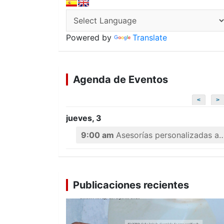
Powered by
Translate
Agenda de Eventos
<
>
jueves, 3
9:00 am
Asesorías personalizadas a emprendedores
Publicaciones recientes