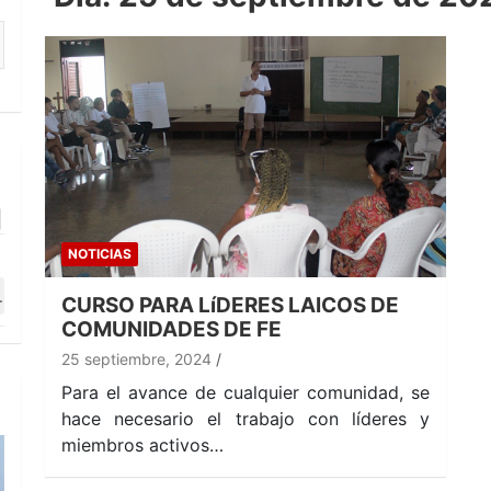
NOTICIAS
CURSO PARA LíDERES LAICOS DE
COMUNIDADES DE FE
25 septiembre, 2024
Para el avance de cualquier comunidad, se
hace necesario el trabajo con líderes y
miembros activos…