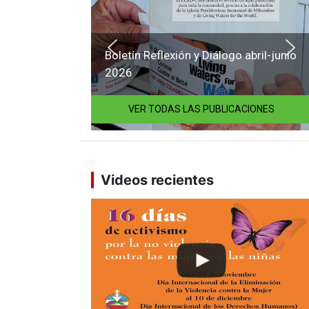
Boletín Reflexión y Diálogo abril-junio
2026
VER TODAS LAS PUBLICACIONES
Videos recientes