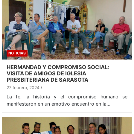
NOTICIAS
HERMANDAD Y COMPROMISO SOCIAL:
VISITA DE AMIGOS DE IGLESIA
PRESBITERIANA DE SARASOTA
27 febrero, 2024
La fe, la historia y el compromiso humano se
manifestaron en un emotivo encuentro en la…