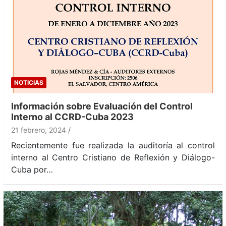
NOTICIAS
Información sobre Evaluación del Control
Interno al CCRD-Cuba 2023
21 febrero, 2024
Recientemente fue realizada la auditoría al control
interno al Centro Cristiano de Reflexión y Diálogo-
Cuba por…