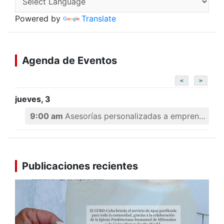
Powered by
Translate
Agenda de Eventos
<
>
jueves, 3
9:00 am
Asesorías personalizadas a emprendedores
Publicaciones recientes