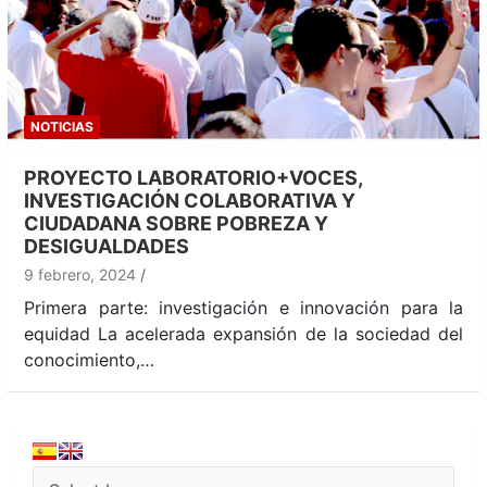
NOTICIAS
PROYECTO LABORATORIO+VOCES,
INVESTIGACIÓN COLABORATIVA Y
CIUDADANA SOBRE POBREZA Y
DESIGUALDADES
9 febrero, 2024
Primera parte: investigación e innovación para la
equidad La acelerada expansión de la sociedad del
conocimiento,…