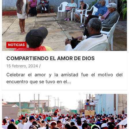
NOTICIAS
COMPARTIENDO EL AMOR DE DIOS
15 febrero, 2024
Celebrar el amor y la amistad fue el motivo del
encuentro que se tuvo en el…