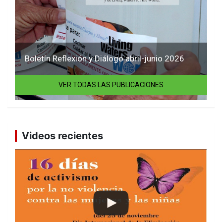
Boletín Reflexión y Diálogo abril-junio 2026
VER TODAS LAS PUBLICACIONES
Videos recientes