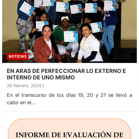
NOTICIAS
EN ARAS DE PERFECCIONAR LO EXTERNO E
INTERNO DE UNO MISMO
26 febrero, 2024
En el transcurso de los días 19, 20 y 21 se llevó a
cabo en el…