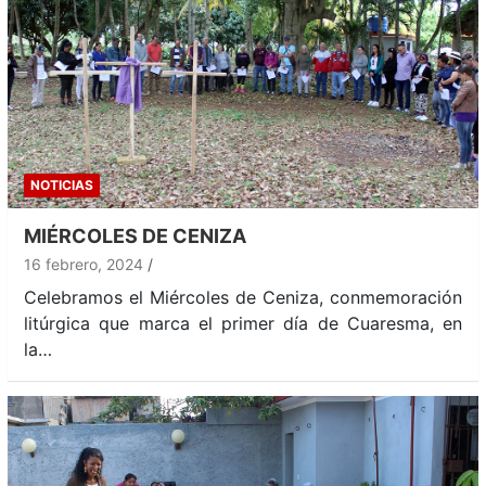
NOTICIAS
MIÉRCOLES DE CENIZA
16 febrero, 2024
Celebramos el Miércoles de Ceniza, conmemoración
litúrgica que marca el primer día de Cuaresma, en
la…