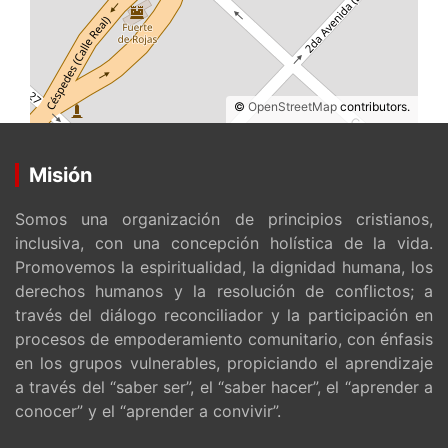
©
OpenStreetMap
contributors.
Misión
Somos una organización de principios cristianos,
inclusiva, con una concepción holística de la vida.
Promovemos la espiritualidad, la dignidad humana, los
derechos humanos y la resolución de conflictos; a
través del diálogo reconciliador y la participación en
procesos de empoderamiento comunitario, con énfasis
en los grupos vulnerables, propiciando el aprendizaje
a través del “saber ser”, el “saber hacer”, el “aprender a
conocer” y el “aprender a convivir”.