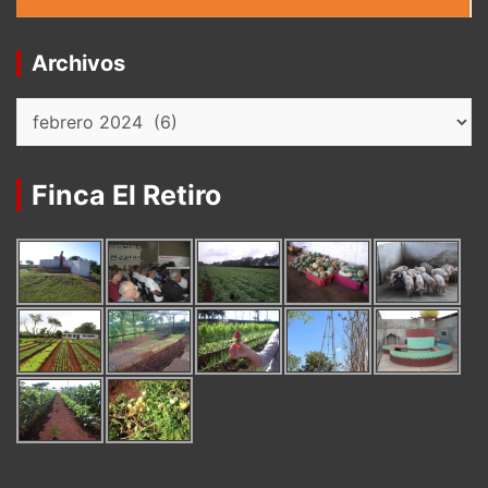
Archivos
Archivos
Finca El Retiro