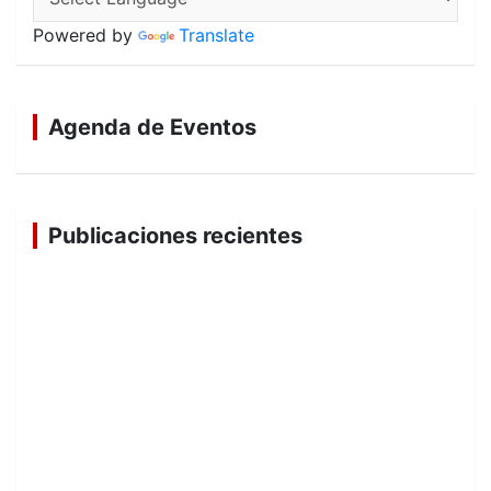
Powered by
Translate
Agenda de Eventos
Publicaciones recientes