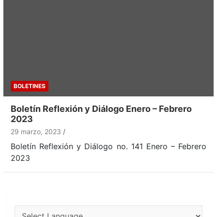
BOLETINES
Boletín Reflexión y Diálogo Enero – Febrero
2023
29 marzo, 2023
Boletín Reflexión y Diálogo no. 141 Enero – Febrero
2023