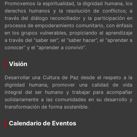
Promovemos la espiritualidad, la dignidad humana, los
derechos humanos y la resolución de conflictos; a
través del diálogo reconciliador y la participación en
procesos de empoderamiento comunitario, con énfasis
en los grupos vulnerables, propiciando el aprendizaje
a través del “saber ser”, el “saber hacer”, el “aprender a
conocer” y el “aprender a convivir”.
Visión
Desarrollar una Cultura de Paz desde el respeto a la
dignidad humana, promover una calidad de vida
integral del ser humano y trabajar para acompañar
solidariamente a las comunidades en su desarrollo y
transformación de forma sostenible.
Calendario de Eventos