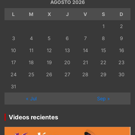
AGOSTO 2026
L
M
X
J
V
S
D
1
2
3
4
5
6
7
8
9
10
11
12
13
14
15
16
17
18
19
20
21
22
23
24
25
26
27
28
29
30
31
« Jul
Sep »
Videos recientes