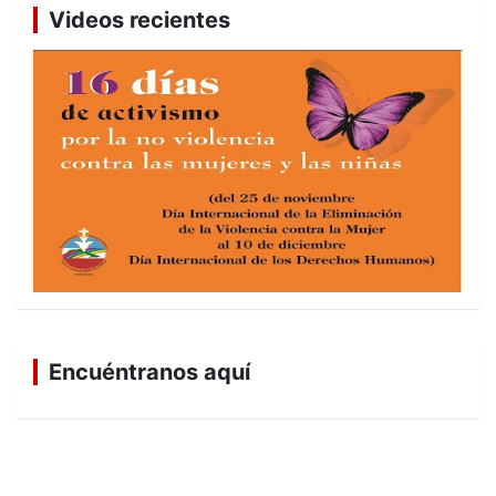
Videos recientes
Encuéntranos aquí