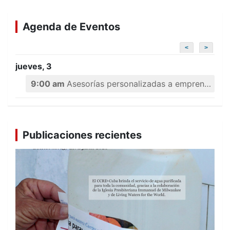
Agenda de Eventos
<
>
jueves, 3
9:00 am
Asesorías personalizadas a emprendedores
Publicaciones recientes