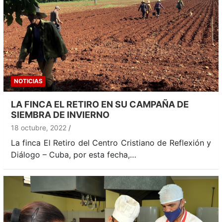
NOTICIAS
LA FINCA EL RETIRO EN SU CAMPAÑA DE
SIEMBRA DE INVIERNO
18 octubre, 2022
La finca El Retiro del Centro Cristiano de Reflexión y
Diálogo – Cuba, por esta fecha,…