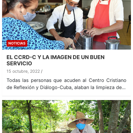
NOTICIAS
EL CCRD-C Y LA IMAGEN DE UN BUEN
SERVICIO
15 octubre, 2022
Todas las personas que acuden al Centro Cristiano
de Reflexión y Diálogo-Cuba, alaban la limpieza de…