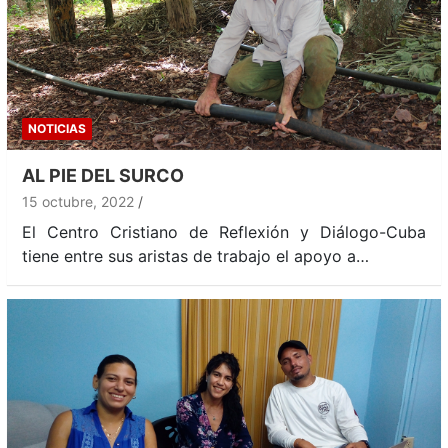
NOTICIAS
AL PIE DEL SURCO
15 octubre, 2022
El Centro Cristiano de Reflexión y Diálogo-Cuba
tiene entre sus aristas de trabajo el apoyo a…