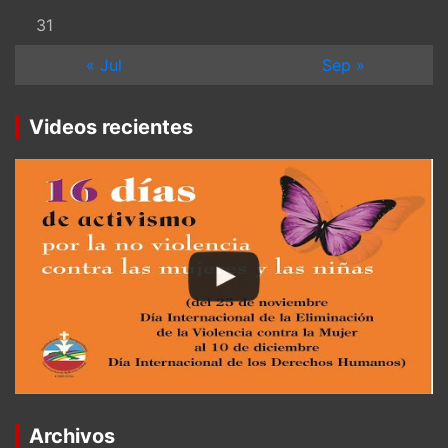
31
« Jul
Sep »
Videos recientes
Archivos