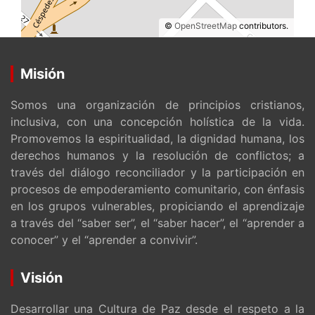
©
OpenStreetMap
contributors.
Misión
Somos una organización de principios cristianos,
inclusiva, con una concepción holística de la vida.
Promovemos la espiritualidad, la dignidad humana, los
derechos humanos y la resolución de conflictos; a
través del diálogo reconciliador y la participación en
procesos de empoderamiento comunitario, con énfasis
en los grupos vulnerables, propiciando el aprendizaje
a través del “saber ser”, el “saber hacer”, el “aprender a
conocer” y el “aprender a convivir”.
Visión
Desarrollar una Cultura de Paz desde el respeto a la