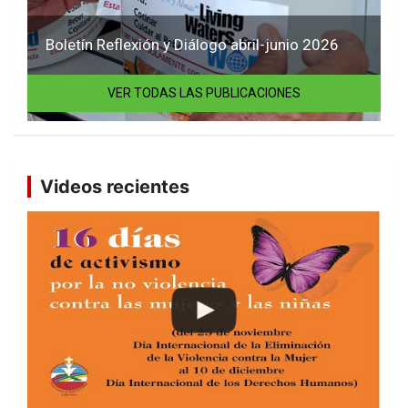
Boletín Reflexión y Diálogo abril-junio 2026
VER TODAS LAS PUBLICACIONES
Videos recientes