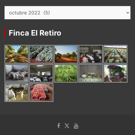
Archivos
Finca El Retiro