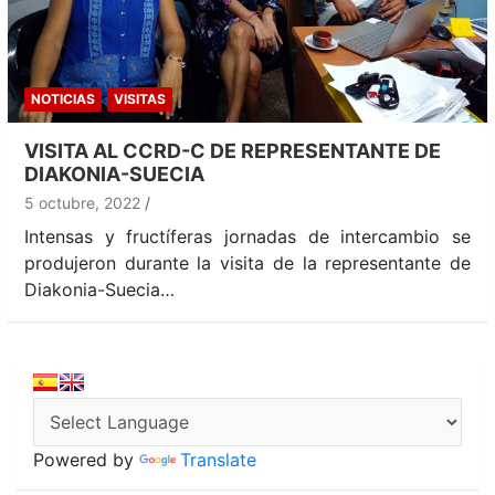
NOTICIAS
VISITAS
VISITA AL CCRD-C DE REPRESENTANTE DE
DIAKONIA-SUECIA
5 octubre, 2022
Intensas y fructíferas jornadas de intercambio se
produjeron durante la visita de la representante de
Diakonia-Suecia…
Powered by
Translate