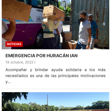
NOTICIAS
EMERGENCIA POR HURACÁN IAN
19 octubre, 2022
Acompañar y brindar ayuda solidaria a los más
necesitados es una de las principales motivaciones
y…