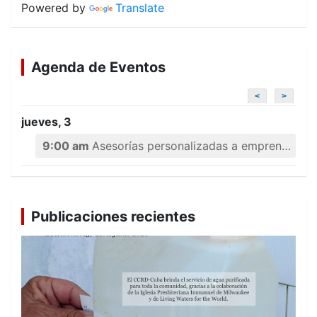
Powered by
Translate
Agenda de Eventos
<
>
jueves, 3
9:00 am
Asesorías personalizadas a emprendedores
Publicaciones recientes