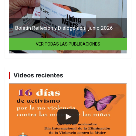
Boletín Reflexión y Diálogo abril-junio 2026
VER TODAS LAS PUBLICACIONES
Videos recientes