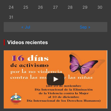
24
25
26
27
28
29
30
31
« Jul
Sep »
Videos recientes