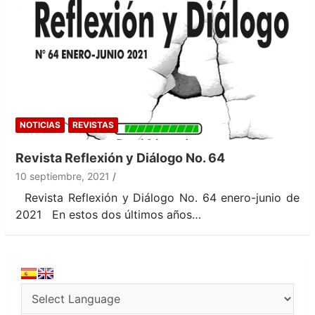
NOTICIAS
REVISTAS
Revista Reflexión y Diálogo No. 64
10 septiembre, 2021
Revista Reflexión y Diálogo No. 64 enero-junio de
2021 En estos dos últimos años…