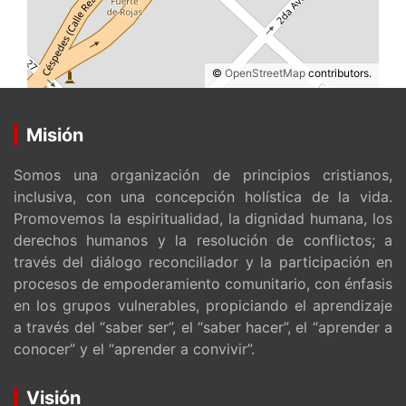
©
OpenStreetMap
contributors.
Misión
Somos una organización de principios cristianos,
inclusiva, con una concepción holística de la vida.
Promovemos la espiritualidad, la dignidad humana, los
derechos humanos y la resolución de conflictos; a
través del diálogo reconciliador y la participación en
procesos de empoderamiento comunitario, con énfasis
en los grupos vulnerables, propiciando el aprendizaje
a través del “saber ser”, el “saber hacer”, el “aprender a
conocer” y el “aprender a convivir”.
Visión