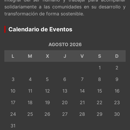
solidariamente a las comunidades en su desarrollo y
transformación de forma sostenible.
Calendario de Eventos
AGOSTO 2026
L
M
X
J
V
S
D
1
2
3
4
5
6
7
8
9
10
11
12
13
14
15
16
17
18
19
20
21
22
23
24
25
26
27
28
29
30
31