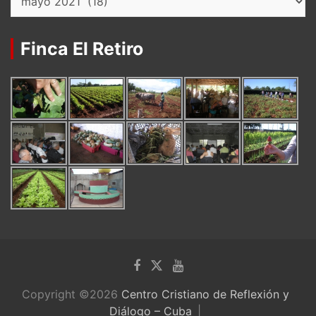
Finca El Retiro
Copyright ©2026
Centro Cristiano de Reflexión y
Diálogo – Cuba