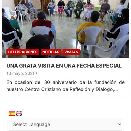
CELEBRACIONES
NOTICIAS
VISITAS
UNA GRATA VISITA EN UNA FECHA ESPECIAL
13 mayo, 2021
En ocasión del 30 aniversario de la fundación de
nuestro Centro Cristiano de Reflexión y Diálogo,…