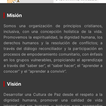
Misión
Somos una organización de principios cristianos,
inclusiva, con una concepción holística de la vida.
Promovemos la espiritualidad, la dignidad humana, los
derechos humanos y la resolución de conflictos; a
través del diálogo reconciliador y la participación en
procesos de empoderamiento comunitario, con énfasis
en los grupos vulnerables, propiciando el aprendizaje
a través del “saber ser”, el “saber hacer”, el “aprender a
conocer” y el “aprender a convivir”.
Visión
Desarrollar una Cultura de Paz desde el respeto a la
dignidad humana, promover una calidad de vida
integral del ser humano y trabajar para acompañar