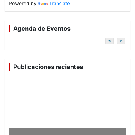
Powered by
Translate
Agenda de Eventos
<
>
Publicaciones recientes