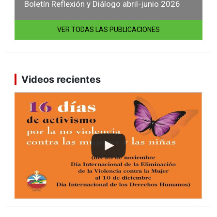
Boletín Reflexión y Diálogo abril-junio 2026
VER TODAS LAS PUBLICACIONES
Videos recientes