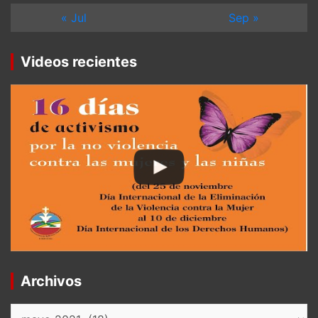
« Jul
Sep »
Videos recientes
Archivos
Archivos