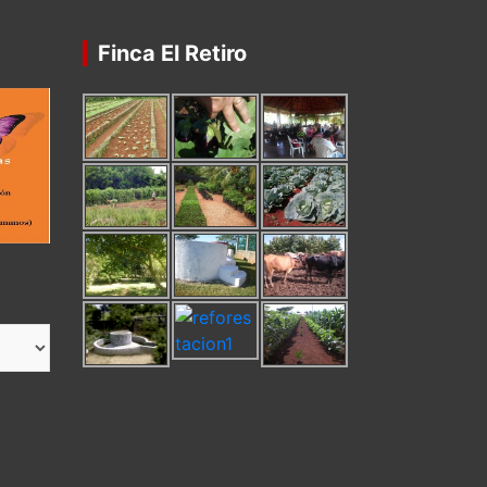
Finca El Retiro