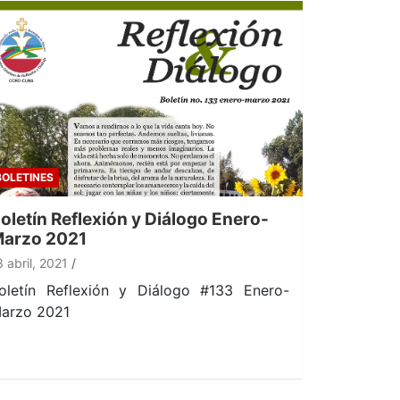
BOLETINES
oletín Reflexión y Diálogo Enero-
arzo 2021
3 abril, 2021
oletín Reflexión y Diálogo #133 Enero-
arzo 2021