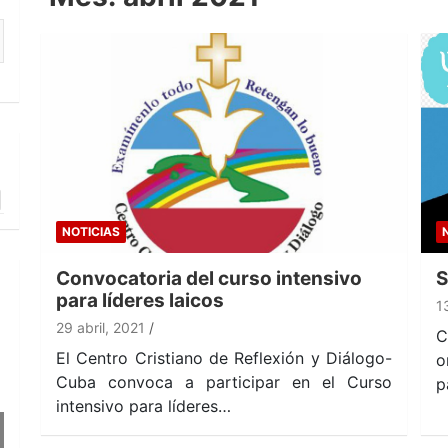
NOTICIAS
Convocatoria del curso intensivo
S
para líderes laicos
1
29 abril, 2021
C
El Centro Cristiano de Reflexión y Diálogo-
o
Cuba convoca a participar en el Curso
p
intensivo para líderes…