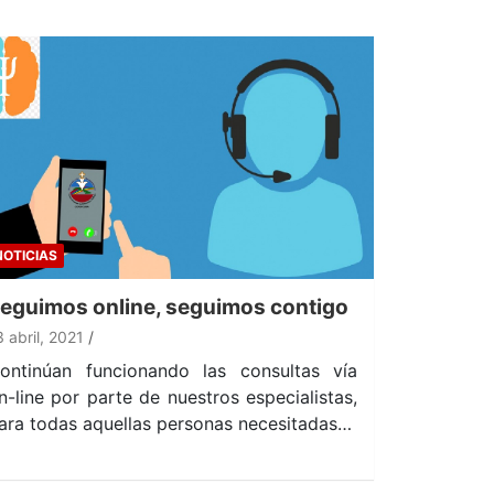
NOTICIAS
eguimos online, seguimos contigo
3 abril, 2021
ontinúan funcionando las consultas vía
n-line por parte de nuestros especialistas,
ara todas aquellas personas necesitadas…