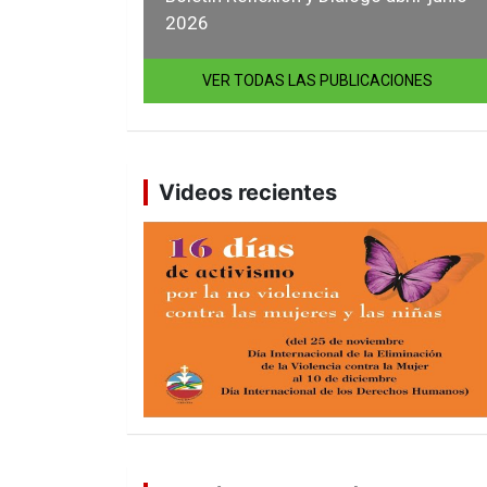
2026
VER TODAS LAS PUBLICACIONES
Videos recientes