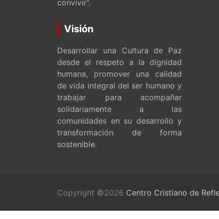
convivir”.
Visión
Desarrollar una Cultura de Paz
desde el respeto a la dignidad
humana, promover una calidad
de vida integral del ser humano y
trabajar para acompañar
solidariamente a las
comunidades en su desarrollo y
transformación de forma
sostenible.
Copyright ©2026
Centro Cristiano de Refl