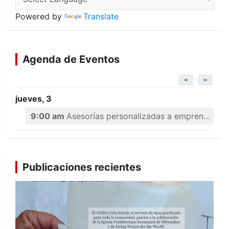
Powered by
Translate
Agenda de Eventos
<
>
jueves, 3
9:00 am
Asesorías personalizadas a emprendedores
Publicaciones recientes