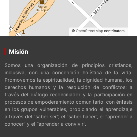
©
OpenStreetMap
contributors.
Misión
Somos una organización de principios cristianos,
inclusiva, con una concepción holística de la vida.
Promovemos la espiritualidad, la dignidad humana, los
derechos humanos y la resolución de conflictos; a
través del diálogo reconciliador y la participación en
procesos de empoderamiento comunitario, con énfasis
en los grupos vulnerables, propiciando el aprendizaje
a través del “saber ser”, el “saber hacer”, el “aprender a
conocer” y el “aprender a convivir”.