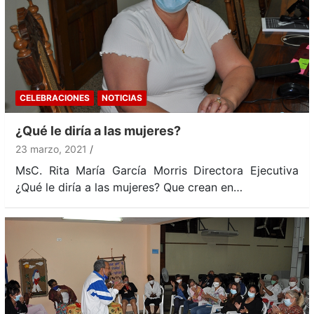
CELEBRACIONES
NOTICIAS
¿Qué le diría a las mujeres?
23 marzo, 2021
MsC. Rita María García Morris Directora Ejecutiva
¿Qué le diría a las mujeres? Que crean en…