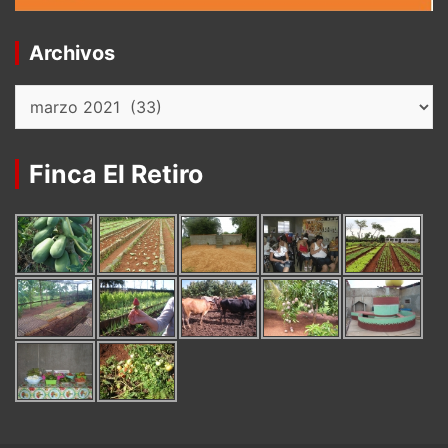
Archivos
Archivos
Finca El Retiro