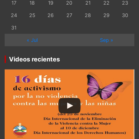
17
18
19
20
21
22
23
24
25
26
27
28
29
30
31
« Jul
Sep »
Videos recientes