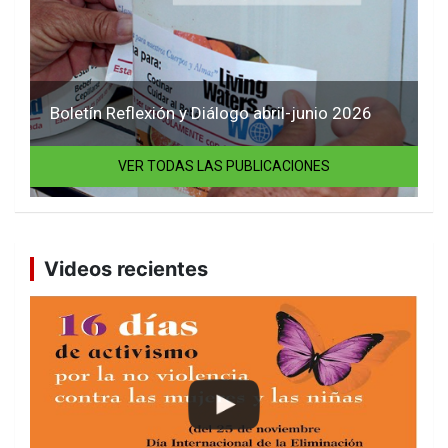
Boletín Reflexión y Diálogo abril-junio 2026
VER TODAS LAS PUBLICACIONES
Videos recientes