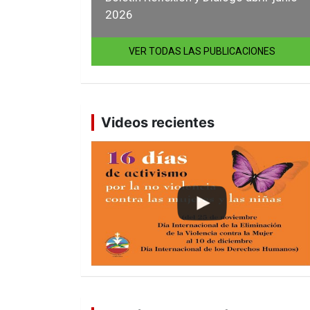
2026
VER TODAS LAS PUBLICACIONES
Videos recientes