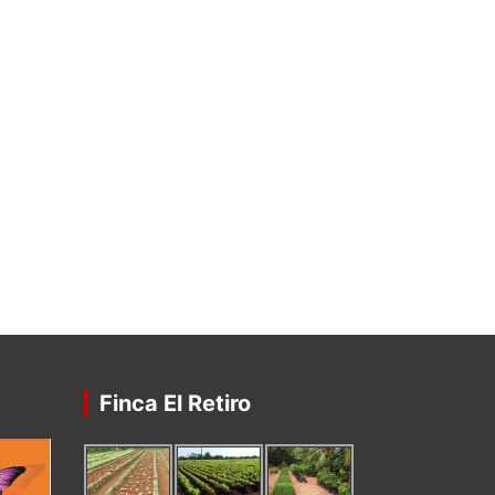
Finca El Retiro