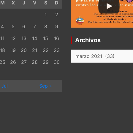
M
X
J
V
S
D
1
2
4
5
6
7
8
9
11
12
13
14
15
16
Archivos
18
19
20
21
22
23
Archivos
25
26
27
28
29
30
 Jul
Sep »