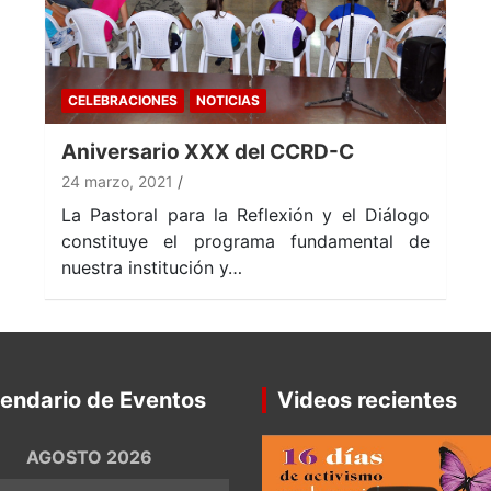
CELEBRACIONES
NOTICIAS
Aniversario XXX del CCRD-C
24 marzo, 2021
La Pastoral para la Reflexión y el Diálogo
constituye el programa fundamental de
nuestra institución y…
endario de Eventos
Videos recientes
AGOSTO 2026