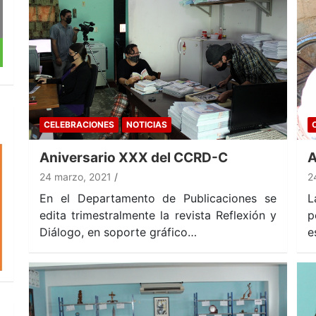
CELEBRACIONES
NOTICIAS
Aniversario XXX del CCRD-C
A
24 marzo, 2021
2
En el Departamento de Publicaciones se
L
edita trimestralmente la revista Reflexión y
p
Diálogo, en soporte gráfico…
e