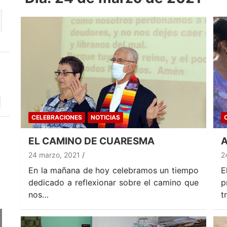
CELEBRACIONES
NOTICIAS
EL CAMINO DE CUARESMA
A
24 marzo, 2021
2
En la mañana de hoy celebramos un tiempo
E
dedicado a reflexionar sobre el camino que
p
nos…
t