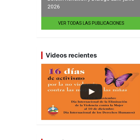
2026
VER TODAS LAS PUBLICACIONES
Videos recientes