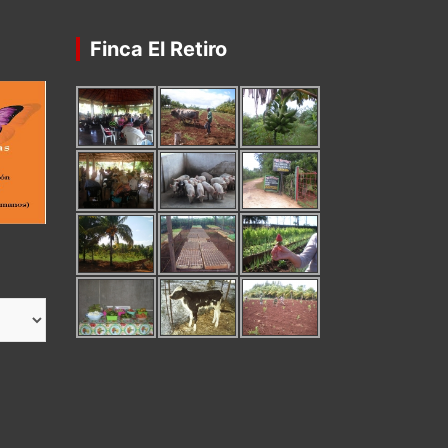
Finca El Retiro