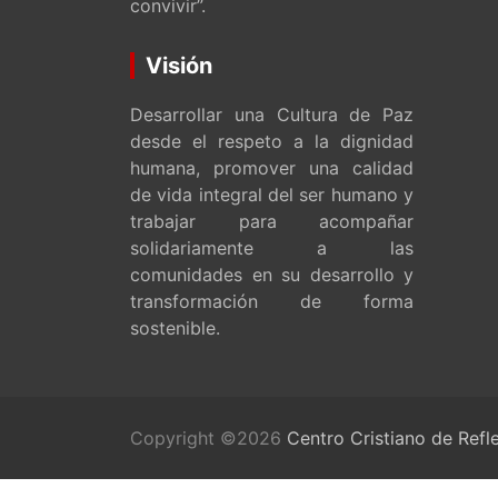
convivir”.
Visión
Desarrollar una Cultura de Paz
desde el respeto a la dignidad
humana, promover una calidad
de vida integral del ser humano y
trabajar para acompañar
solidariamente a las
comunidades en su desarrollo y
transformación de forma
sostenible.
Copyright ©2026
Centro Cristiano de Refl