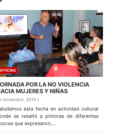
NOTICIAS
ORNADA POR LA NO VIOLENCIA
ACIA MUJERES Y NIÑAS
5 noviembre, 2019
aludamos esta fecha en actividad cultural
onde se resaltó a pintoras de diferentes
pocas que expresaron,…