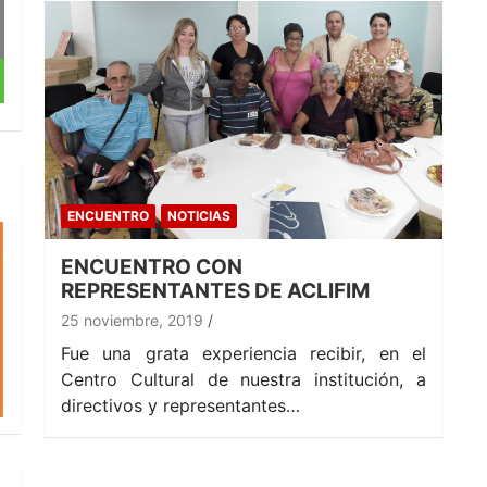
ENCUENTRO
NOTICIAS
ENCUENTRO CON
REPRESENTANTES DE ACLIFIM
25 noviembre, 2019
Fue una grata experiencia recibir, en el
Centro Cultural de nuestra institución, a
directivos y representantes…