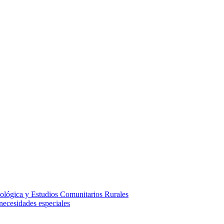
ológica y Estudios Comunitarios Rurales
necesidades especiales