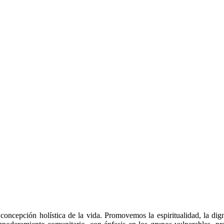
 concepción holística de la vida. Promovemos la espiritualidad, la di