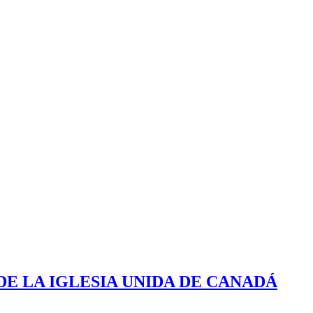
DE LA IGLESIA UNIDA DE CANADÁ