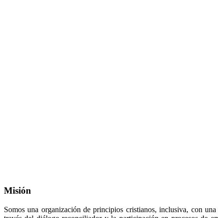
Misión
Somos una organización de principios cristianos, inclusiva, con una