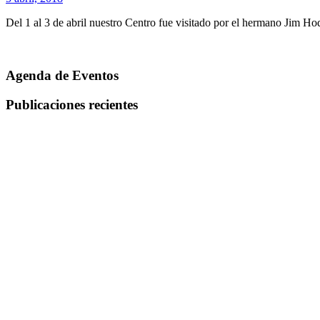
Del 1 al 3 de abril nuestro Centro fue visitado por el hermano Jim
Agenda de Eventos
Publicaciones recientes