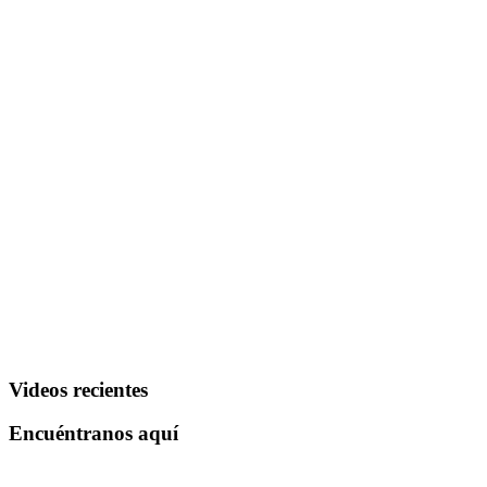
Videos recientes
Encuéntranos aquí