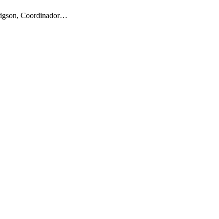
 Hodgson, Coordinador…