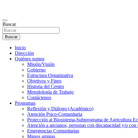
Buscar
Buscar
Inicio
Dirección
Quiénes somos
Misión/Visión
Gobierno
Estructura Organizativa
Objetivos y Fines
Historia del Centro
Metodología de Trabajo
Contáctenos
Programas
Reflexión y Diálogo (Académico)
Atención Psico-Comunitaria
Protección al Biosistema-Subprograma de Agricultura Ec
Atención a ancianos, personas con discapacidad y/o con 
Emergencias Comunitarias
Manos amigas