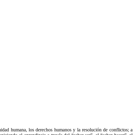
gnidad humana, los derechos humanos y la resolución de conflictos; a